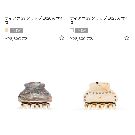
ティアラ 33 クリップ 2026 A サイ
ティアラ 33 クリップ 2026 A サイ
ズ
ズ
NEW
NEW
¥
28,600
¥
28,600
税込
税込