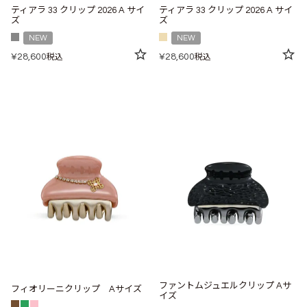
ティアラ 33 クリップ 2026 A サイ
ティアラ 33 クリップ 2026 A サイ
ズ
ズ
NEW
NEW
¥
28,600
¥
28,600
税込
税込
ファントムジュエルクリップ Aサ
フィオリーニクリップ Aサイズ
イズ