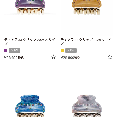
ティアラ 33 クリップ 2026 A サイ
ティアラ 33 クリップ 2026 A サイ
ズ
ズ
NEW
NEW
¥
28,600
¥
28,600
税込
税込