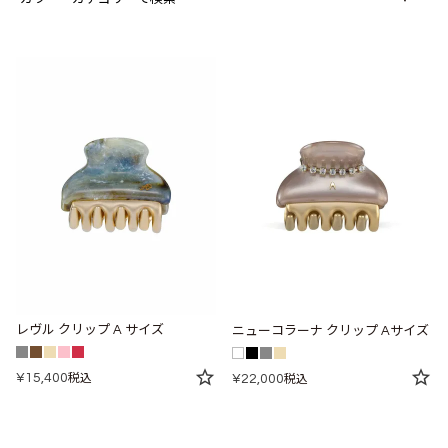
レヴル クリップ A サイズ
ニューコラーナ クリップ Aサイズ
¥
15,400
税込
¥
22,000
税込