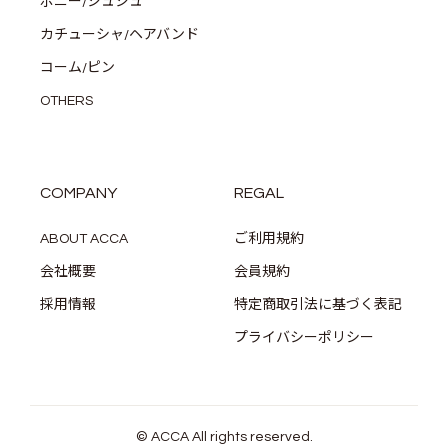
ポニー/シュシュ
カチューシャ/ヘアバンド
コーム/ピン
OTHERS
COMPANY
REGAL
ABOUT ACCA
ご利用規約
会社概要
会員規約
採用情報
特定商取引法に基づく表記
プライバシーポリシー
© ACCA All rights reserved.