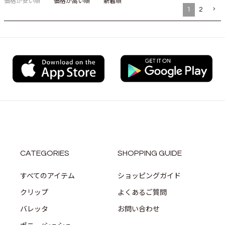
価格が安い順
価格が高い順
新着順
1
2
CATEGORIES
SHOPPING GUIDE
すべてのアイテム
ショッピングガイド
クリップ
よくあるご質問
バレッタ
お問い合わせ