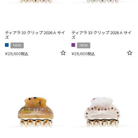
ティアラ 33 クリップ 2026 A サイ
ティアラ 33 クリップ 2026 A サイ
ズ
ズ
NEW
NEW
¥
28,600
¥
28,600
税込
税込