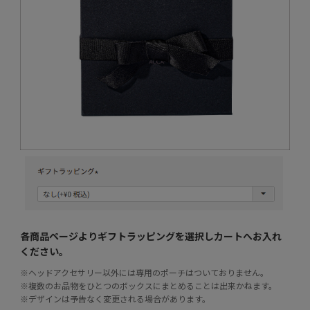
各商品ページよりギフトラッピングを選択し
カートへお入れ
ください。
※ヘッドアクセサリー以外には専用のポーチはついておりません。
※複数のお品物をひとつのボックスにまとめることは出来かねます。
※デザインは予告なく変更される場合があります。