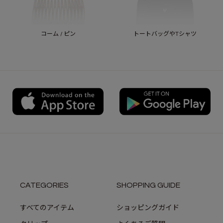
コーム / ピン
トートバッグやTシャツ
CATEGORIES
SHOPPING GUIDE
すべてのアイテム
ショッピングガイド