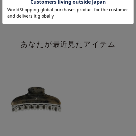
¥
¥
30,800
30,800
(税込)
(税込)
あなたが最近見たアイテム