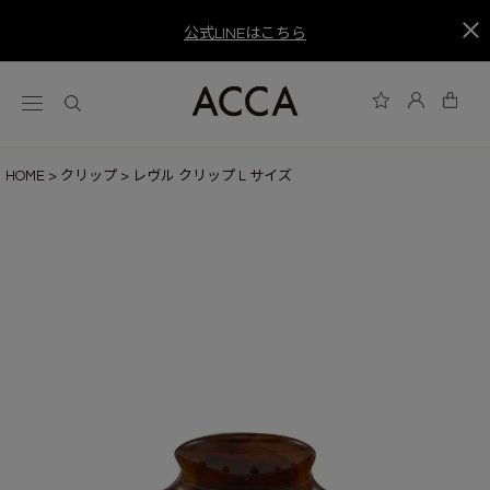
公式LINEはこちら
HOME
クリップ
レヴル クリップ L サイズ