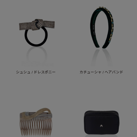
シュシュ / ドレスポニー
カチューシャ / ヘアバンド