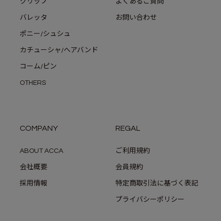
クリップ
よくあるご質問
バレッタ
お問い合わせ
ポニー/シュシュ
カチューシャ/ヘアバンド
コーム/ピン
OTHERS
COMPANY
REGAL
ABOUT ACCA
ご利用規約
会社概要
会員規約
採用情報
特定商取引法に基づく表記
プライバシーポリシー