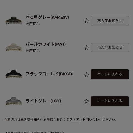
べっ甲グレー(KAMESV)
再入荷お知らせ
在庫切れ
パールホワイト(PWT)
再入荷お知らせ
在庫切れ
ブラックゴールド(BKGD)
カートに入れる
ライトグレー(LGY)
カートに入れる
在庫切れは再入荷お知らせを登録かお近くの
ストア
へお問い合わせください。