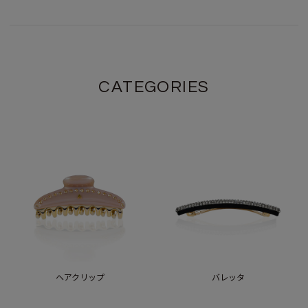
CATEGORIES
ヘアクリップ
バレッタ