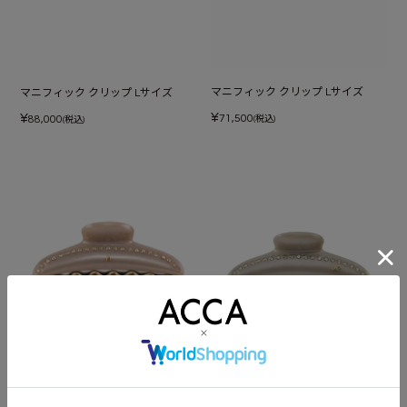
マニフィック クリップ Lサイズ
マニフィック クリップ Lサイズ
¥
¥
71,500
88,000
(税込)
(税込)
ティアラクイーン クリップ Lサイズ
ティアラクイーン クリップ Lサイズ