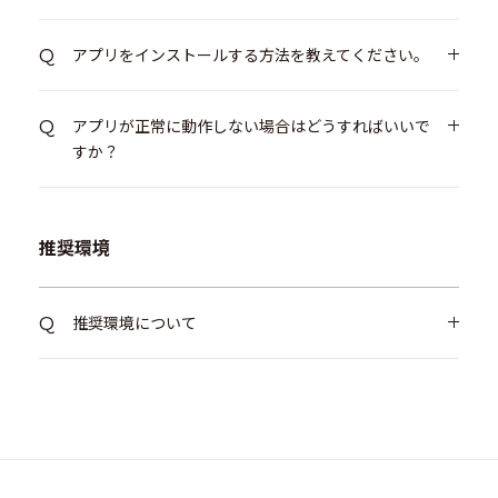
アプリをインストールする方法を教えてください。
アプリが正常に動作しない場合はどうすればいいで
すか？
推奨環境
推奨環境について