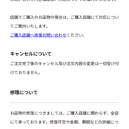
店舗でご購入のお品物の場合は、ご購入店舗にて対応につい
てご案内いたします。
ご購入店舗へ直接お問い合わせ
ください。
キャンセルについて
ご注文完了後のキャンセル及び注文内容の変更は一切受け付
けておりません。
修理について
お品物の修理につきましては、ご購入店舗に関わらず、全店
にて承っております。修理可否や金額、期間などの詳細につ