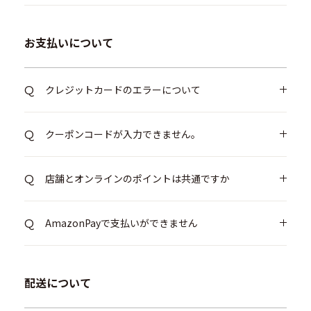
お支払いについて
クレジットカードのエラーについて
クーポンコードが入力できません。
店舗とオンラインのポイントは共通ですか
AmazonPayで支払いができません
配送について