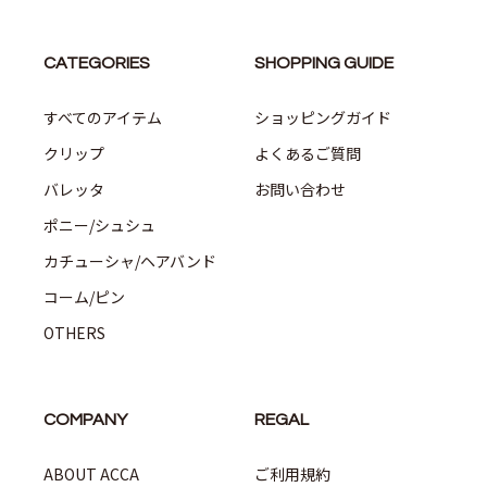
CATEGORIES
SHOPPING GUIDE
すべてのアイテム
ショッピングガイド
クリップ
よくあるご質問
バレッタ
お問い合わせ
ポニー/シュシュ
カチューシャ/ヘアバンド
コーム/ピン
OTHERS
COMPANY
REGAL
ABOUT ACCA
ご利用規約