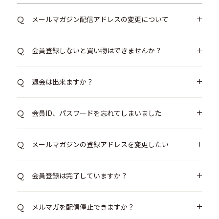
メールマガジン配信アドレスの変更について
会員登録しないと買い物はできませんか？
退会は出来ますか？
会員ID、パスワードを忘れてしまいました
メールマガジンの登録アドレスを変更したい
会員登録は完了していますか？
メルマガを配信停止できますか？