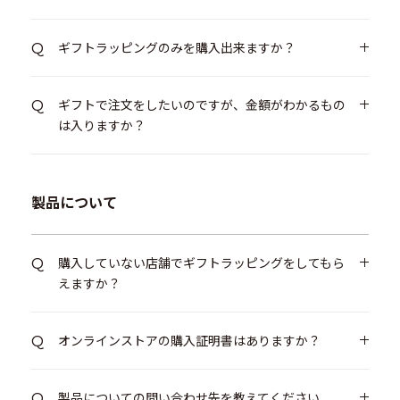
ギフトラッピングのみを購入出来ますか？
ギフトで注文をしたいのですが、金額がわかるもの
は入りますか？
製品について
購入していない店舗でギフトラッピングをしてもら
えますか？
オンラインストアの購入証明書はありますか？
製品についての問い合わせ先を教えてください