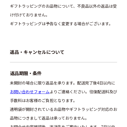
ギフトラッピングのお品物について、不良品以外の返品は受
け付けておりません。
ギフトラッピングは予告なく変更する場合がございます。
返品・キャンセルについて
返品期限・条件
未開封の場合に限り返品を承ります。配送完了後4日以内に
お問い合わせフォーム
よりご連絡ください。往復配送料及び
手数料はお客様のご負担となります。
透明袋が開封されているお品物やギフトラッピング対応のお
品物につきまして返品は承っておりません。
お問合せ内容確認後、返送先をご案内いたします。7日以内