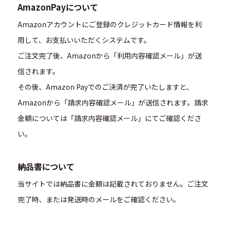
AmazonPayについて
Amazonアカウントにご登録のクレジットカード情報を利
用して、お支払いいただくシステムです。
ご注文完了後、Amazonから「利用内容確認メール」が送
信されます。
その後、Amazon Payでのご決済が完了いたしますと、
Amazonから「請求内容確認メール」が送信されます。請求
金額については「請求内容確認メール」にてご確認くださ
い。
納品書について
当サイトでは納品書に金額は記載されておりません。ご注文
完了時、または発送時のメールをご確認ください。