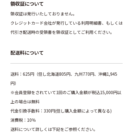
領収証について
領収証は発行いたしておりません。
クレジットカード会社が発行している利用明細書、もしくは
代引き配送時の受領書を領収証としてご利用ください。
配送料について
送料：625円（但し北海道805円、九州770円、沖縄1,945
円）
※会員登録をされていて1回のご購入金額が税込15,000円以
上の場合は無料
代金引換手数料：330円(但し購入金額によって異なる)
消費税：10％
送料について詳しくは下記をご参照ください。