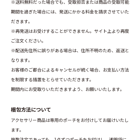
※送料無料だった場合でも、受取拒否または商品の受取可能
期間を過ぎた場合には、発送にかかる料金を請求させていた
だきます。
※再発送はお受けすることができません。サイト上より再度
ご注文ください。
※配送先住所に誤りがある場合は、住所不明のため、返送と
なります。
お客様のご都合によるキャンセルが続く場合、お支払い方法
を制限する措置をとらせていただきます。
期間内にお受取りいただきますよう、お願いいたします。
梱包方法について
アクセサリー商品は専用のポーチをお付けしてお届けいたし
ます。
複数注文であっても、1点ずつポーチをお付けし、透明袋に