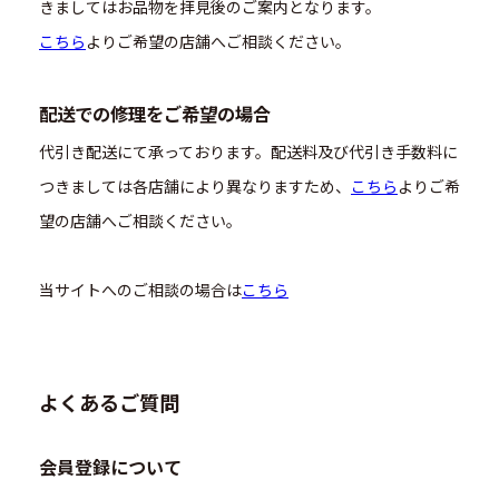
きましてはお品物を拝見後のご案内となります。
こちら
よりご希望の店舗へご相談ください。
配送での修理をご希望の場合
代引き配送にて承っております。配送料及び代引き手数料に
つきましては各店舗により異なりますため、
こちら
よりご希
望の店舗へご相談ください。
当サイトへのご相談の場合は
こちら
よくあるご質問
会員登録について