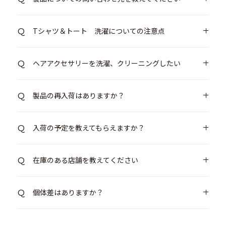
Tシャツ＆トート 洗濯についての注意点
ヘアアクセサリーを洗濯、クリーニングしたい
製品の再入荷はありますか？
入荷の予定を教えてもらえますか？
在庫のある店舗を教えてください
個体差はありますか？