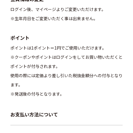
ログイン後、マイページよりご変更いただけます。
※生年月日をご変更いただく事は出来ません。
ポイント
ポイントは1ポイント＝1円でご使用いただけます。
※クーポンやポイントはログインをしてお買い物いただくと
ポイントが付与されます。
使用の際には定価より差し引いた税抜金額分への付与となり
ます。
※発送後の付与となります。
お支払い方法について