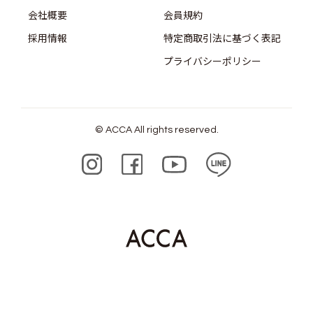
会社概要
会員規約
採用情報
特定商取引法に基づく表記
プライバシーポリシー
© ACCA All rights reserved.