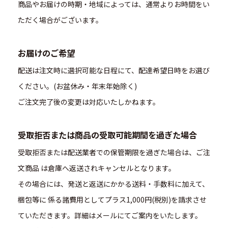
商品やお届けの時期・地域によっては、通常よりお時間をい
ただく場合がございます。
お届けのご希望
配送は注文時に選択可能な日程にて、配達希望日時をお選び
ください。(お盆休み・年末年始除く)
ご注文完了後の変更は対応いたしかねます。
受取拒否または商品の受取可能期間を過ぎた場合
受取拒否または配送業者での保管期限を過ぎた場合は、ご注
文商品 は倉庫へ返送されキャンセルとなります。
その場合には、発送と返送にかかる送料・手数料に加えて、
梱包等に 係る諸費用としてプラス1,000円(税別)を請求させ
ていただきます。詳細はメールにてご案内をいたします。