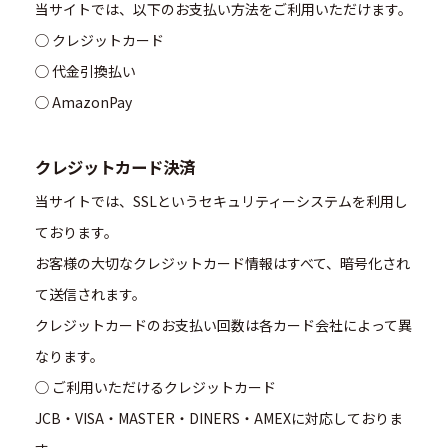
当サイトでは、以下のお支払い方法をご利用いただけます。
◯ クレジットカード
◯ 代金引換払い
◯ AmazonPay
クレジットカード決済
当サイトでは、SSLというセキュリティーシステムを利用し
ております。
お客様の大切なクレジットカード情報はすべて、暗号化され
て送信されます。
クレジットカードのお支払い回数は各カード会社によって異
なります。
◯ ご利用いただけるクレジットカード
JCB・VISA・MASTER・DINERS・AMEXに対応しておりま