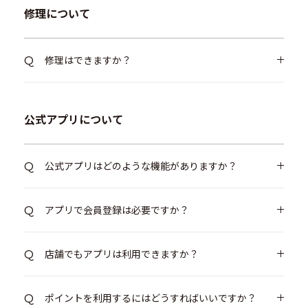
修理について
修理はできますか？
公式アプリについて
公式アプリはどのような機能がありますか？
アプリで会員登録は必要ですか？
店舗でもアプリは利用できますか？
ポイントを利用するにはどうすればいいですか？