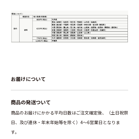
お届けについて
商品の発送ついて
商品のお届けにかかる平均日数はご注文確定後、（土日祝祭
日、及び連休・年末年始等を除く）4～6営業日となりま
す。