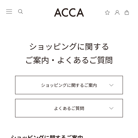
ショッピングに関する
ご案内・よくあるご質問
ショッピングに関するご案内
よくあるご質問
ショッピングに関するご案内