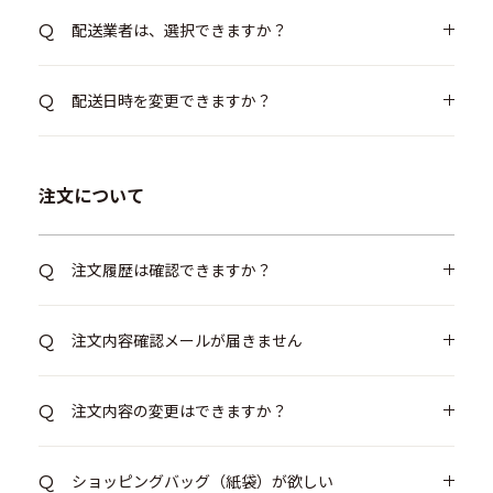
配送業者は、選択できますか？
配送日時を変更できますか？
注文について
注文履歴は確認できますか？
注文内容確認メールが届きません
注文内容の変更はできますか？
ショッピングバッグ（紙袋）が欲しい