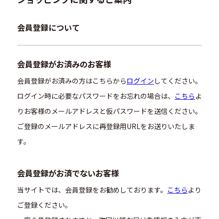
会員登録について
会員登録がお済みのお客様
会員登録がお済みの方はこちらから
ログイン
してください。
ログイン時に必要なパスワードをお忘れの場合は、
こちら
よ
りお客様のメールアドレスと仮パスワードを送信ください。
ご登録のメールアドレスに再登録用URLをお送りいたしま
す。
会員登録がお済でないお客様
当サイトでは、会員登録をお勧めしております。
こちら
より
ご登録ください。