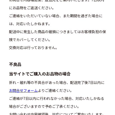
にお品物をご返送ください。
ご連絡をいただいていない場合、また期間を過ぎた場合に
は、対応いたしかねます。
配送中に発生した商品の破損につきましてはお客様負担の保
険でカバーしてください。
交換対応は行っておりません。
不良品
当サイトでご購入のお品物の場合
折れ・破れ等の不具合があった場合、配送完了後7日以内に
お問合せフォーム
よりご連絡ください。
ご連絡が7日以内に行われなかった場合、対応いたしかねる
場合がございますので予めご了承ください。
お問い合わせ内容確認後、対応についてご案内いたします。