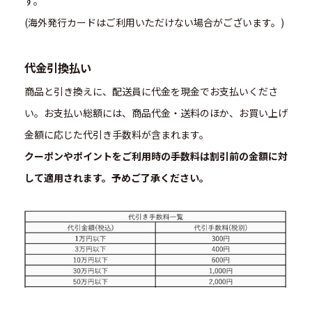
す。
(海外発行カードはご利用いただけない場合がございます。)
代金引換払い
商品と引き換えに、配送員に代金を現金でお支払いくださ
い。お支払い総額には、商品代金・送料のほか、お買い上げ
金額に応じた代引き手数料が含まれます。
クーポンやポイントをご利用時の手数料は割引前の金額に対
して適用されます。予めご了承ください。