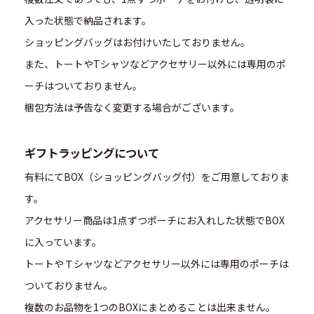
入った状態で納品されます。
ショッピングバッグはお付けいたしておりません。
また、トートやTシャツなどアクセサリー以外には専用のポ
ーチはついておりません。
梱包方法は予告なく変更する場合がございます。
ギフトラッピングについて
有料にてBOX（ショッピングバッグ付）をご用意しておりま
す。
アクセサリー商品は1点ずつポーチにお入れした状態でBOX
に入っています。
トートやＴシャツなどアクセサリー以外には専用のポーチは
ついておりません。
複数のお品物を1つのBOXにまとめることは出来ません。