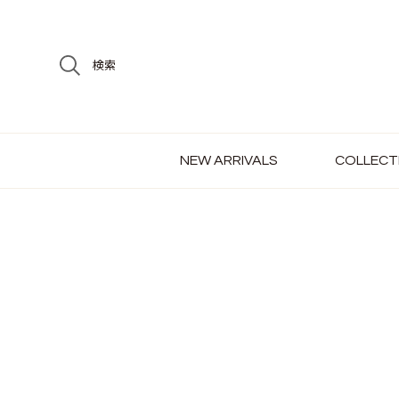
検索
NEW ARRIVALS
COLLECT