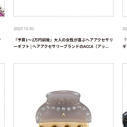
2023.10.30
20
オ
『予算1～2万円前後』大人の女性が喜ぶヘアアクセサリ
『
ーギフト | ヘアアクセサリーブランドのACCA（アッ...
ギ