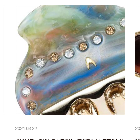
2024.03.22
20