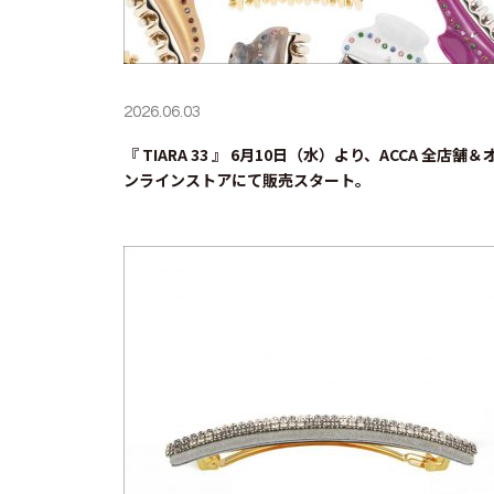
2026.06.03
『 TIARA 33 』 6月10日（水）より、ACCA 全店舗＆
ンラインストアにて販売スタート。