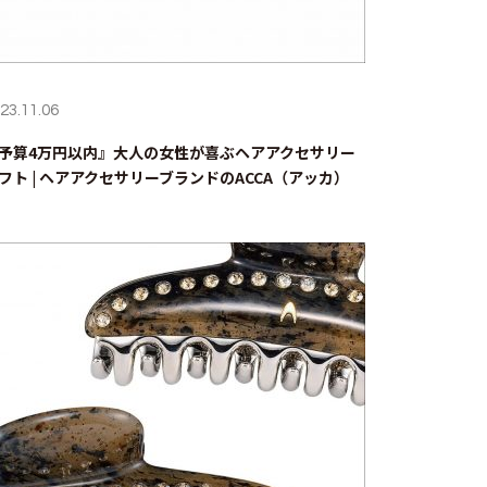
23.11.06
予算4万円以内』大人の女性が喜ぶヘアアクセサリー
フト | ヘアアクセサリーブランドのACCA（アッカ）