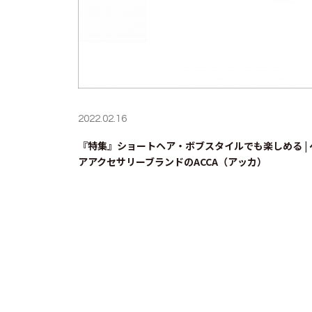
2022.02.16
『特集』ショートヘア・ボブスタイルでも楽しめる | 
アアクセサリーブランドのACCA（アッカ）