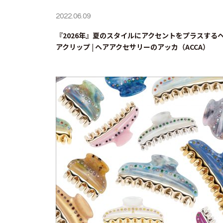
2022.06.09
『2026年』夏のスタイルにアクセントをプラスする
アクリップ | ヘアアクセサリーのアッカ（ACCA）