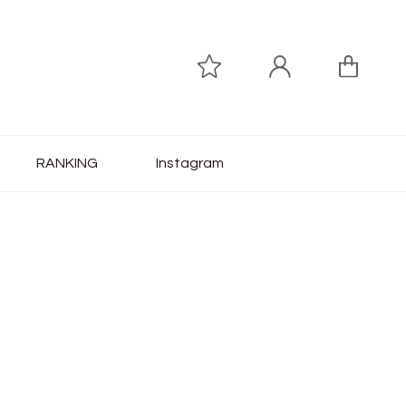
RANKING
Instagram