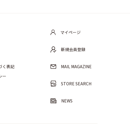
マイページ
新規会員登録
づく表記
MAIL MAGAZINE
シー
STORE SEARCH
NEWS