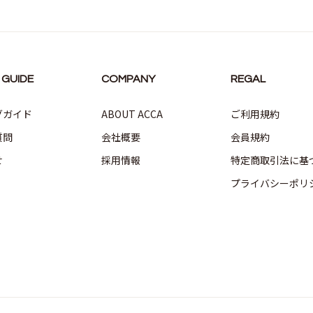
 GUIDE
COMPANY
REGAL
グガイド
ABOUT ACCA
ご利用規約
質問
会社概要
会員規約
せ
採用情報
特定商取引法に基
プライバシーポリ