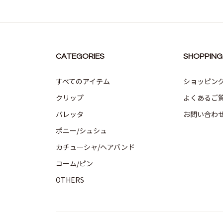
CATEGORIES
SHOPPING
すべてのアイテム
ショッピン
クリップ
よくあるご
バレッタ
お問い合わ
ポニー/シュシュ
カチューシャ/ヘアバンド
コーム/ピン
OTHERS