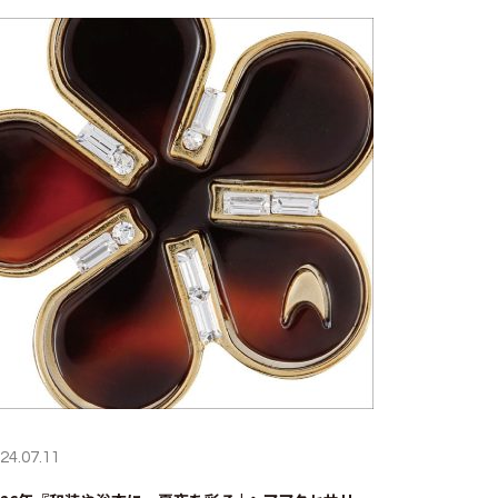
24.07.11