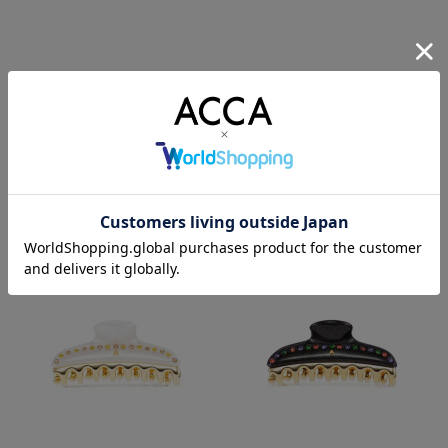
ティアラ 33 クリップ 2026 M サイ
ティアラ 33 クリップ 2026 M サイ
ズ
ズ
NEW
NEW
¥
26,400
¥
26,400
税込
税込