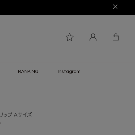
RANKING
Instagram
リップ Aサイズ
3