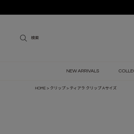
検索
NEW ARRIVALS
COLLE
HOME
クリップ
ティアラ クリップ Aサイズ