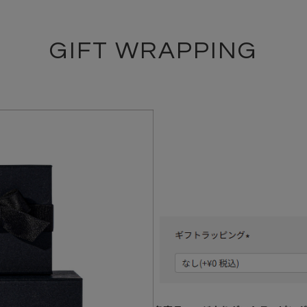
GIFT WRAPPING