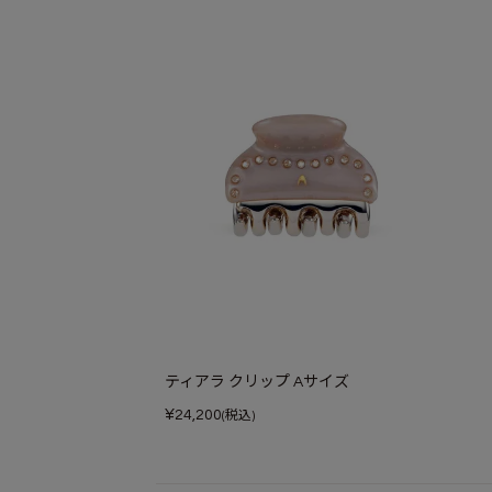
ティアラ クリップ Aサイズ
¥
24,200
(税込)