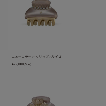
ニューコラーナ クリップ Aサイズ
¥
22,000
(税込)