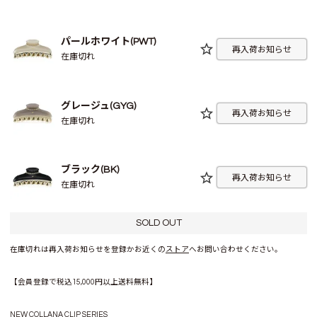
パールホワイト(PWT)
再入荷お知らせ
在庫切れ
グレージュ(GYG)
再入荷お知らせ
在庫切れ
ブラック(BK)
再入荷お知らせ
在庫切れ
SOLD OUT
在庫切れは再入荷お知らせを登録かお近くの
ストア
へお問い合わせください。
【会員登録で税込15,000円以上送料無料】
NEW COLLANA CLIP SERIES