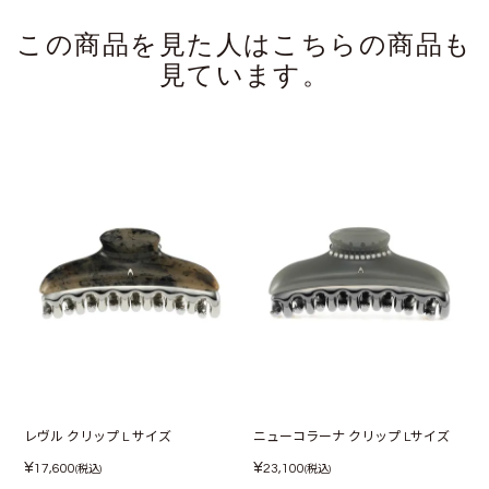
この商品を見た人はこちらの商品も
見ています。
レヴル クリップ L サイズ
ニューコラーナ クリップ Lサイズ
¥
¥
17,600
23,100
(税込)
(税込)