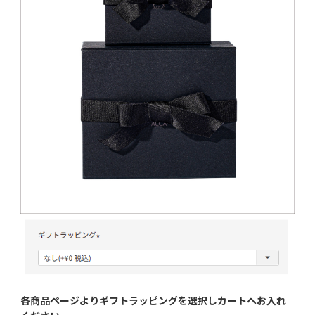
各商品ページよりギフトラッピングを選択し
カートへお入れ