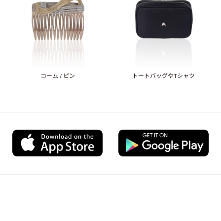
コーム / ピン
トートバッグやTシャツ