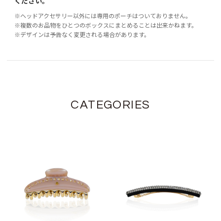
ください。
※ヘッドアクセサリー以外には専用のポーチはついておりません。
※複数のお品物をひとつのボックスにまとめることは出来かねます。
※デザインは予告なく変更される場合があります。
CATEGORIES