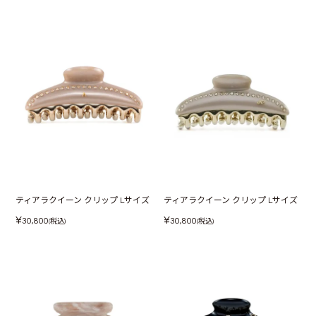
ティアラクイーン クリップ Lサイズ
ティアラクイーン クリップ Lサイズ
¥
¥
30,800
30,800
(税込)
(税込)