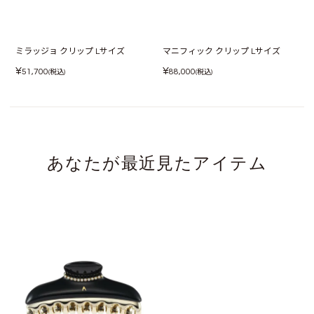
ミラッジョ クリップ Lサイズ
マニフィック クリップ Lサイズ
¥
¥
51,700
88,000
(税込)
(税込)
あなたが最近見たアイテム