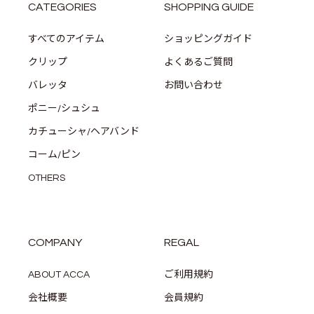
CATEGORIES
SHOPPING GUIDE
すべてのアイテム
ショッピングガイド
クリップ
よくあるご質問
バレッタ
お問い合わせ
ポニー/シュシュ
カチューシャ/ヘアバンド
コーム/ピン
OTHERS
COMPANY
REGAL
ABOUT ACCA
ご利用規約
会社概要
会員規約