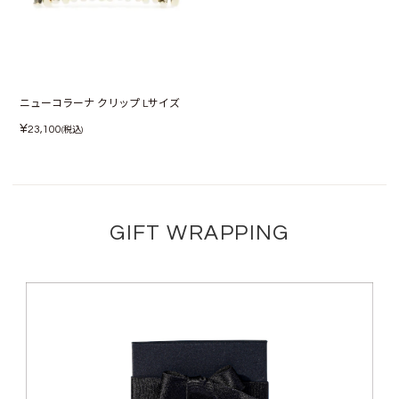
ニューコラーナ クリップ Lサイズ
¥
23,100
(税込)
GIFT WRAPPING