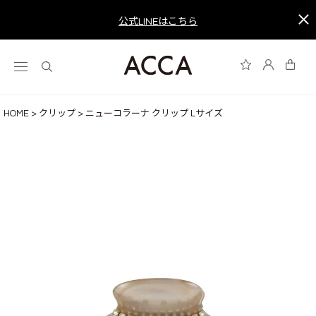
公式LINEはこちら
HOME
クリップ
ニューコラーナ クリップ Lサイズ