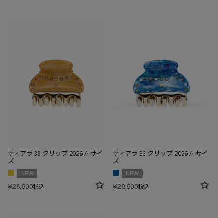
ティアラ 33 クリップ 2026 A サイ
ティアラ 33 クリップ 2026 A サイ
ズ
ズ
NEW
NEW
¥
28,600
¥
28,600
税込
税込