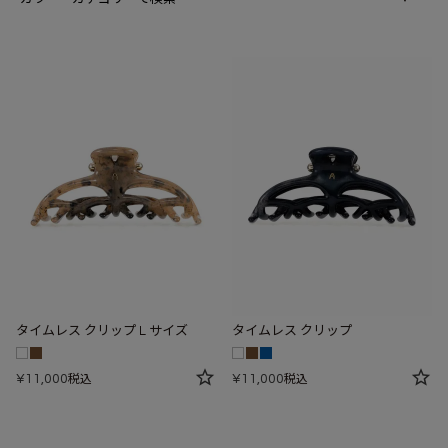
タイムレス クリップ L サイズ
タイムレス クリップ
¥
11,000
¥
11,000
税込
税込