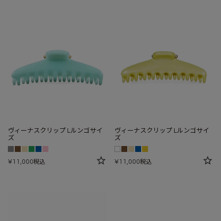
ヴィーナスクリップ Lルンゴサイ
ヴィーナスクリップ Lルンゴサイ
ズ
ズ
¥
11,000
¥
11,000
税込
税込