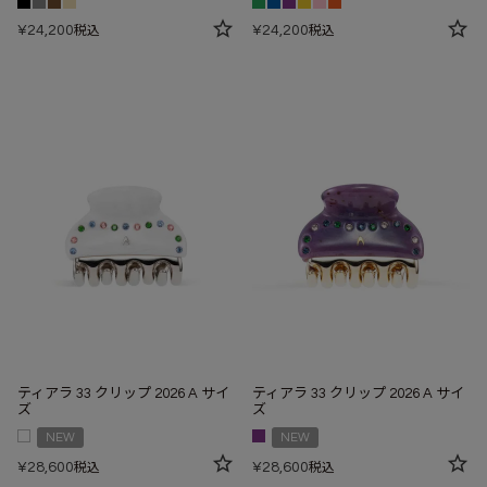
¥
24,200
¥
24,200
税込
税込
ティアラ 33 クリップ 2026 A サイ
ティアラ 33 クリップ 2026 A サイ
ズ
ズ
NEW
NEW
¥
28,600
¥
28,600
税込
税込