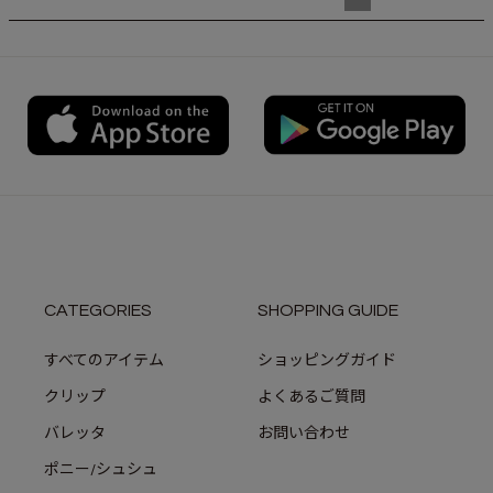
CATEGORIES
SHOPPING GUIDE
すべてのアイテム
ショッピングガイド
クリップ
よくあるご質問
バレッタ
お問い合わせ
ポニー/シュシュ