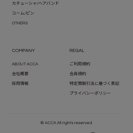
カチューシャ/ヘアバンド
コーム/ピン
OTHERS
COMPANY
REGAL
ABOUT ACCA
ご利用規約
会社概要
会員規約
採用情報
特定商取引法に基づく表記
プライバシーポリシー
© ACCA All rights reserved.