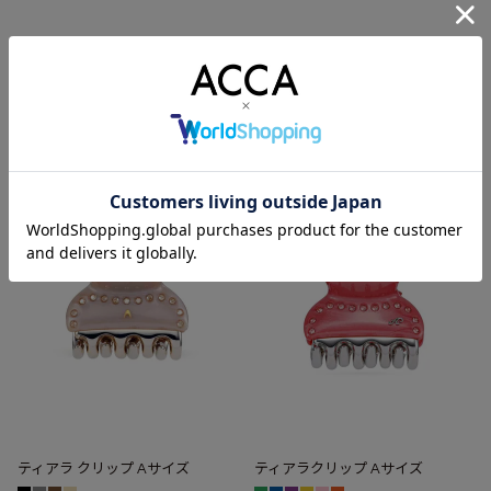
ニューコラーナ クリップ A サイズ
ニューコラーナ クリップ Lサイズ
¥
22,000
¥
23,100
税込
税込
ティアラ クリップ Aサイズ
ティアラクリップ Aサイズ