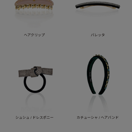
ヘアクリップ
バレッタ
シュシュ / ドレスポニー
カチューシャ / ヘアバンド