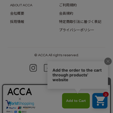
ABOUT ACCA
ご利用規約
会社概要
会員規約
採用情報
特定商取引法に基づく表記
プライバシーポリシー
© ACCA All rights reserved.