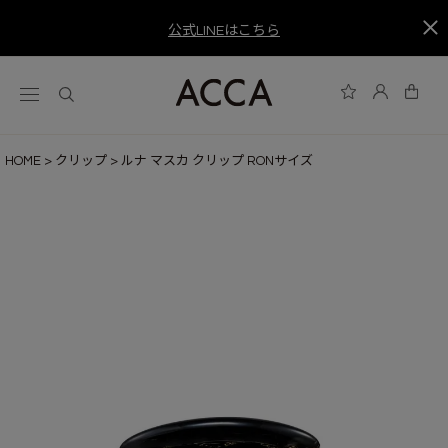
公式LINEはこちら
HOME
クリップ
ルナ マスカ クリップ RONサイズ