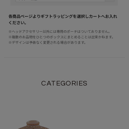
各商品ページよりギフトラッピングを選択し
カートへお入れ
ください。
※ヘッドアクセサリー以外には専用のポーチはついておりません。
※複数のお品物をひとつのボックスにまとめることは出来かねます。
※デザインは予告なく変更される場合があります。
CATEGORIES