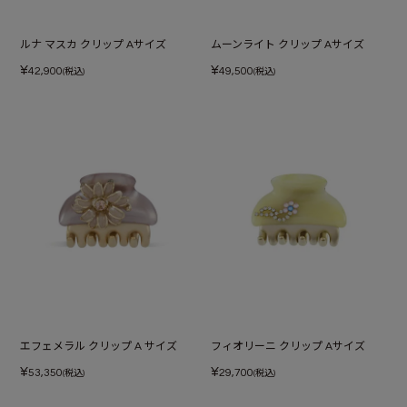
ルナ マスカ クリップ Aサイズ
ムーンライト クリップ Aサイズ
¥
¥
42,900
49,500
(税込)
(税込)
エフェメラル クリップ A サイズ
フィオリーニ クリップ Aサイズ
¥
¥
53,350
29,700
(税込)
(税込)