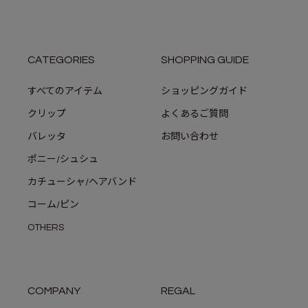
CATEGORIES
SHOPPING GUIDE
すべてのアイテム
ショッピングガイド
クリップ
よくあるご質問
バレッタ
お問い合わせ
ポニー/シュシュ
カチューシャ/ヘアバンド
コーム/ピン
OTHERS
COMPANY
REGAL