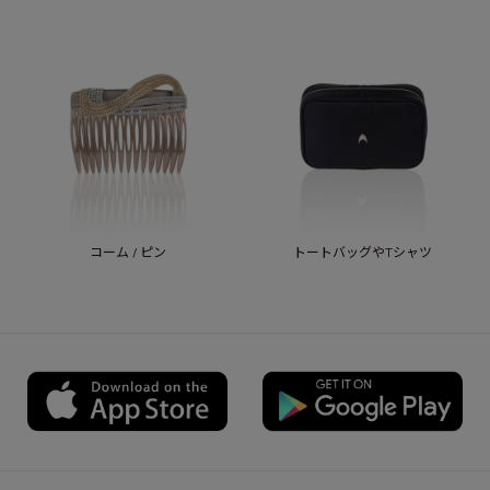
コーム / ピン
トートバッグやTシャツ