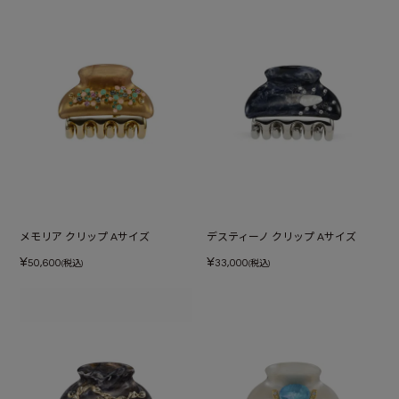
メモリア クリップ Aサイズ
デスティーノ クリップ Aサイズ
¥
¥
50,600
33,000
(税込)
(税込)