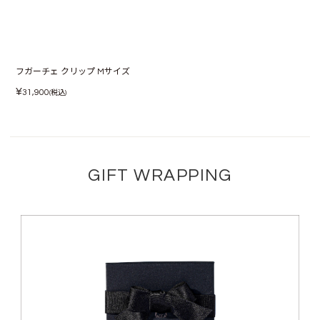
フガーチェ クリップ Mサイズ
¥
31,900
(税込)
GIFT WRAPPING