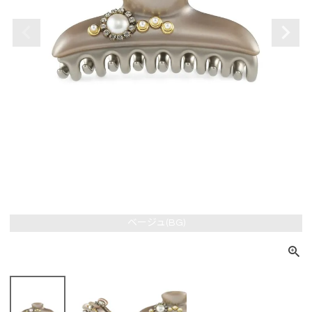
ベージュ(BG)