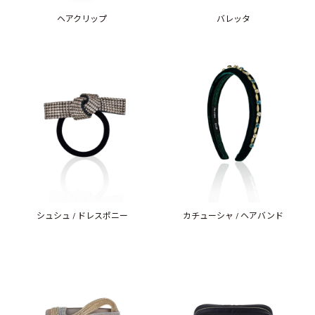
ヘアクリップ
バレッタ
シュシュ / ドレスポニー
カチューシャ / ヘアバンド