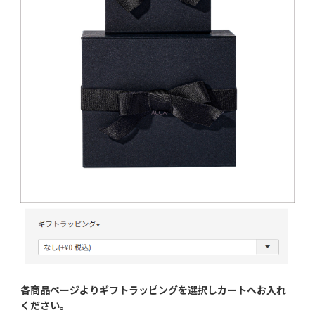
各商品ページよりギフトラッピングを選択し
カートへお入れ
ください。