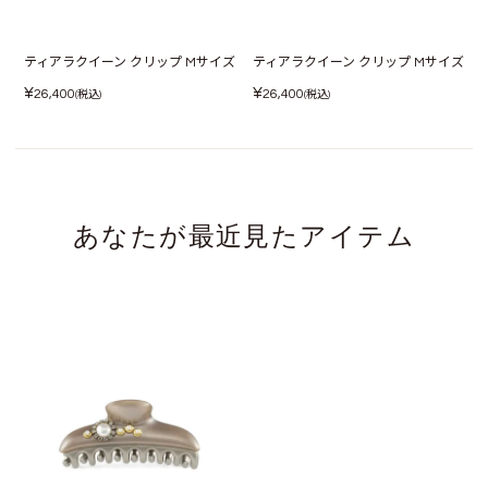
ティアラクイーン クリップ Mサイズ
ティアラクイーン クリップ Mサイズ
¥
¥
26,400
26,400
(税込)
(税込)
あなたが最近見たアイテム