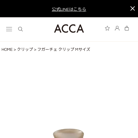
公式LINEはこちら
HOME
クリップ
フガーチェ クリップ Mサイズ