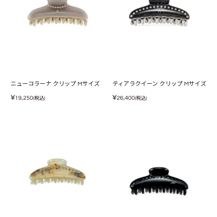
ニューコラーナ クリップ Mサイズ
ティアラクイーン クリップ Mサイズ
¥
¥
19,250
26,400
(税込)
(税込)