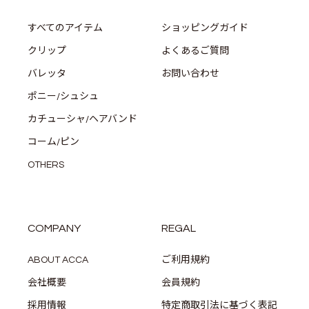
すべてのアイテム
ショッピングガイド
クリップ
よくあるご質問
バレッタ
お問い合わせ
ポニー/シュシュ
カチューシャ/ヘアバンド
コーム/ピン
OTHERS
COMPANY
REGAL
ABOUT ACCA
ご利用規約
会社概要
会員規約
採用情報
特定商取引法に基づく表記