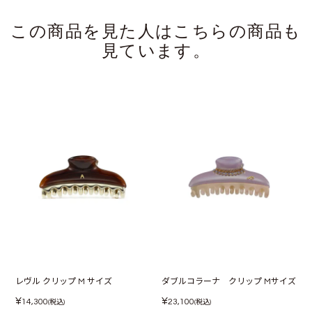
この商品を見た人はこちらの商品も
見ています。
レヴル クリップ M サイズ
ダブルコラーナ クリップ Mサイズ
¥
¥
14,300
23,100
(税込)
(税込)