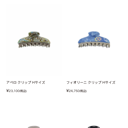
アペロ クリップ Mサイズ
フィオリーニ クリップ Mサイズ
¥
¥
23,100
24,750
(税込)
(税込)