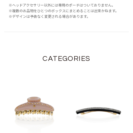
※ヘッドアクセサリー以外には専用のポーチはついておりません。
※複数のお品物をひとつのボックスにまとめることは出来かねます。
※デザインは予告なく変更される場合があります。
CATEGORIES