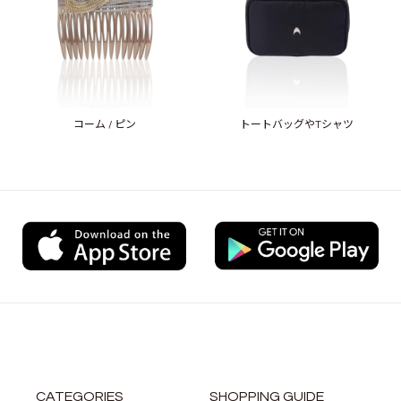
コーム / ピン
トートバッグやTシャツ
CATEGORIES
SHOPPING GUIDE