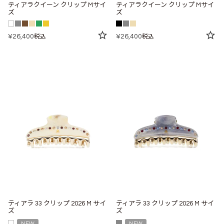
ティアラクイーン クリップ Mサイ
ティアラクイーン クリップ Mサイ
ズ
ズ
¥
26,400
¥
26,400
税込
税込
ティアラ 33 クリップ 2026 M サイ
ティアラ 33 クリップ 2026 M サイ
ズ
ズ
NEW
NEW