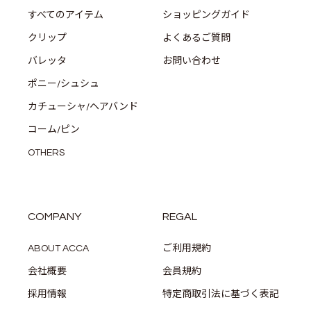
すべてのアイテム
ショッピングガイド
クリップ
よくあるご質問
バレッタ
お問い合わせ
ポニー/シュシュ
カチューシャ/ヘアバンド
コーム/ピン
OTHERS
COMPANY
REGAL
ABOUT ACCA
ご利用規約
会社概要
会員規約
採用情報
特定商取引法に基づく表記