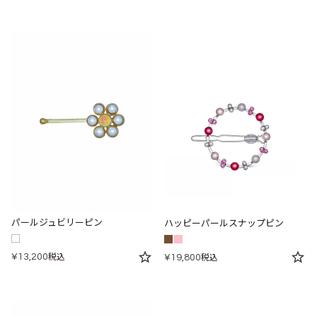
パールジュビリーピン
ハッピーパールスナップピン
¥
13,200
税込
¥
19,800
税込