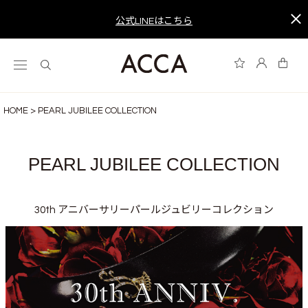
公式LINEはこちら
HOME
PEARL JUBILEE COLLECTION
PEARL JUBILEE COLLECTION
30th アニバーサリーパールジュビリーコレクション