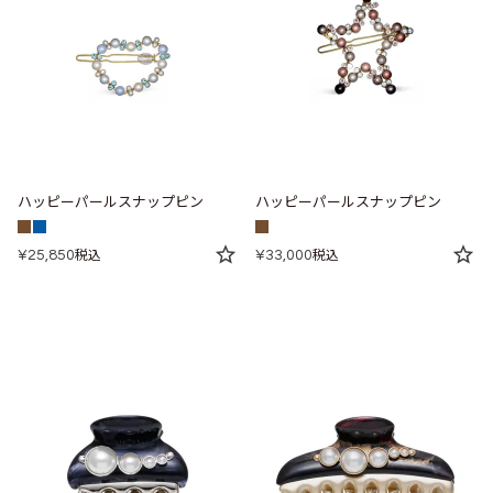
ハッピーパールスナップピン
ハッピーパールスナップピン
¥
25,850
¥
33,000
税込
税込