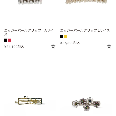
エッジーパールクリップ Aサイ
エッジーパールクリップ Lサイズ
ズ
¥
36,300
税込
¥
34,100
税込