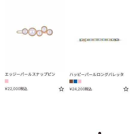
エッジーパールスナップピン
ハッピーパールロングバレッタ
¥
22,000
税込
¥
24,200
税込