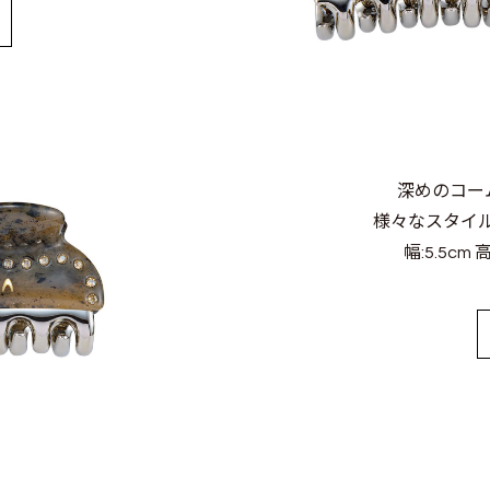
深めのコー
様々なスタイ
幅:5.5cm 