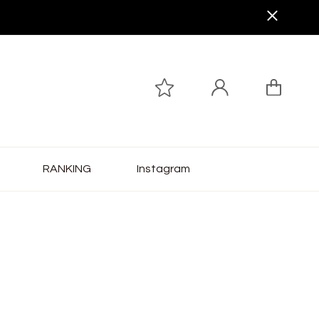
RANKING
Instagram