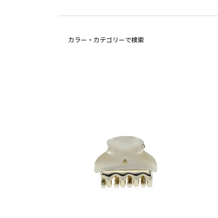
カラー・カテゴリーで検索