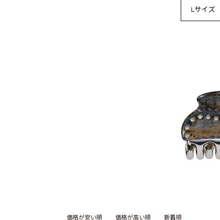
Lサイズ
価格が安い順
価格が高い順
新着順