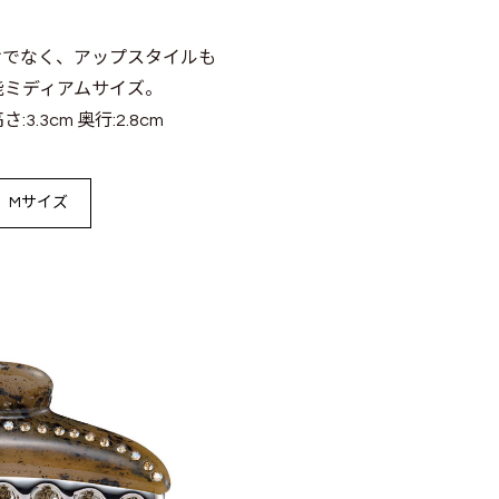
けでなく、アップスタイルも
能ミディアムサイズ。
高さ:3.3cm 奥行:2.8cm
Mサイズ