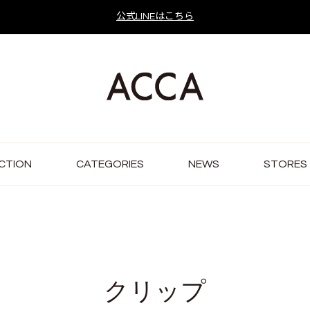
公式LINEはこちら
CTION
CATEGORIES
NEWS
STORES
クリップ