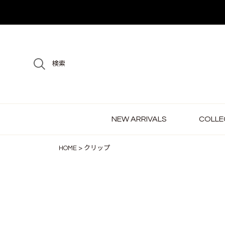
検索
NEW ARRIVALS
COLLE
HOME
クリップ