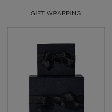
GIFT WRAPPING