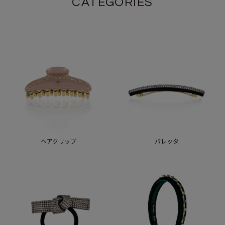
CATEGORIES
ヘアクリップ
バレッタ