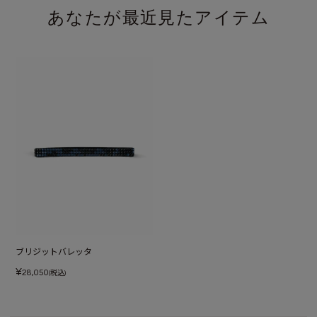
あなたが最近見たアイテム
ブリジットバレッタ
¥
28,050
(税込)