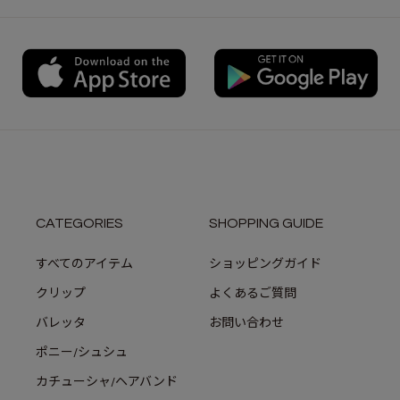
CATEGORIES
SHOPPING GUIDE
すべてのアイテム
ショッピングガイド
クリップ
よくあるご質問
バレッタ
お問い合わせ
ポニー/シュシュ
カチューシャ/ヘアバンド