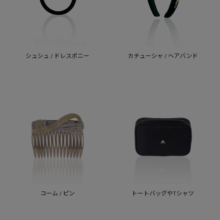
シュシュ / ドレスポニー
カチューシャ / ヘアバンド
コーム / ピン
トートバッグやTシャツ