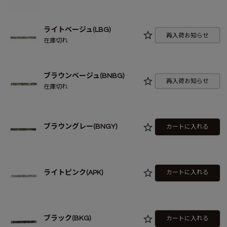
ライトベージュ(LBG)
再入荷お知らせ
在庫切れ
ブラウンベージュ(BNBG)
再入荷お知らせ
在庫切れ
ブラウングレー(BNGY)
カートに入れる
ライトピンク(APK)
カートに入れる
ブラック(BKG)
カートに入れる