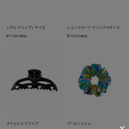
レヴル クリップ L サイズ
ニューコラーナ クリップ Mサイズ
¥
¥
17,600
19,250
(税込)
(税込)
タイムレス クリップ
プールシュシュ