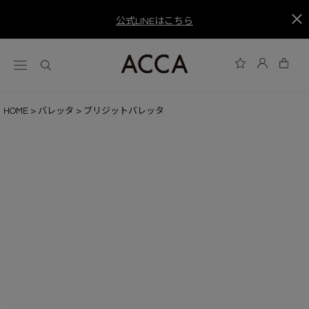
公式LINEはこちら
HOME
バレッタ
ブリジットバレッタ