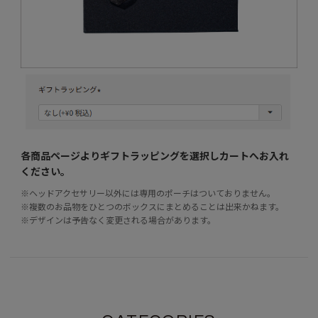
各商品ページよりギフトラッピングを選択し
カートへお入れ
ください。
※ヘッドアクセサリー以外には専用のポーチはついておりません。
※複数のお品物をひとつのボックスにまとめることは出来かねます。
※デザインは予告なく変更される場合があります。