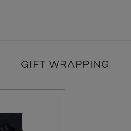
GIFT WRAPPING