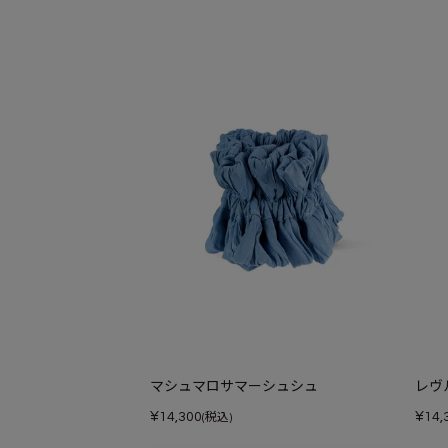
マシュマロサマーシュシュ
レヴ
¥
¥
14,300
14,
(税込)