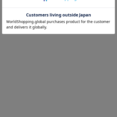
あなたが最近見たアイテム