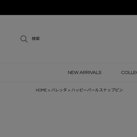
検索
NEW ARRIVALS
COLLE
HOME
バレッタ
ハッピーパールスナップピン