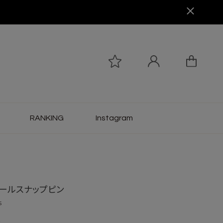
RANKING
Instagram
ールスナップピン
5