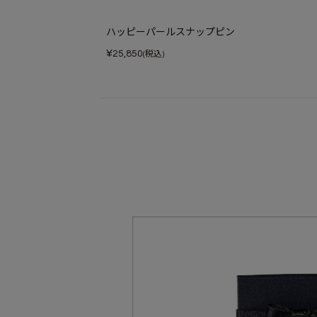
ハッピーパールスナップピン
¥
25,850
(税込)