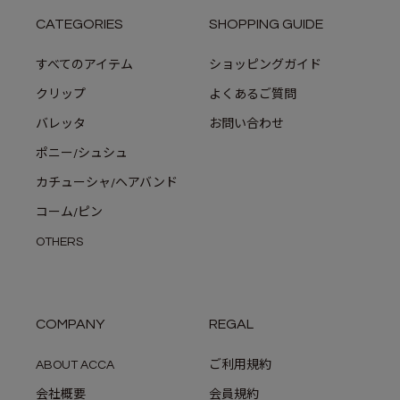
CATEGORIES
SHOPPING GUIDE
すべてのアイテム
ショッピングガイド
クリップ
よくあるご質問
バレッタ
お問い合わせ
ポニー/シュシュ
カチューシャ/ヘアバンド
コーム/ピン
OTHERS
COMPANY
REGAL
ABOUT ACCA
ご利用規約
会社概要
会員規約