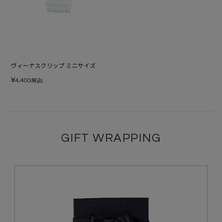
ヴィーナスクリップ ミニサイズ
¥
4,400
(税込)
GIFT WRAPPING