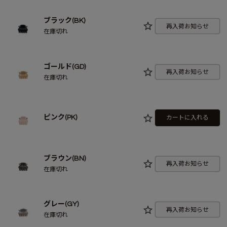
ブラック(BK)
再入荷お知らせ
在庫切れ
ゴールド(GD)
再入荷お知らせ
在庫切れ
ピンク(PK)
カートに入れる
ブラウン(BN)
再入荷お知らせ
在庫切れ
グレー(GY)
再入荷お知らせ
在庫切れ