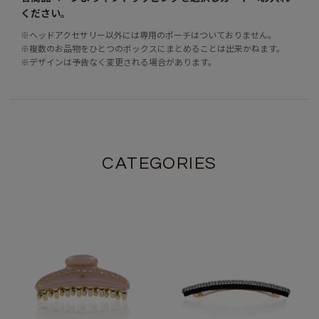
ください。
※ヘッドアクセサリー以外には専用のポーチはついておりません。
※複数のお品物をひとつのボックスにまとめることは出来かねます。
※デザインは予告なく変更される場合があります。
CATEGORIES