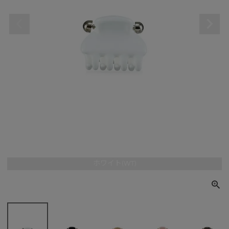
ホワイト(WT)