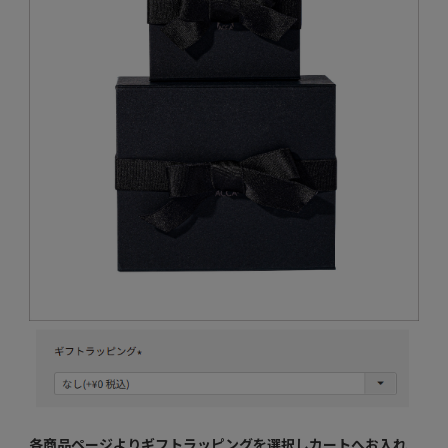
各商品ページよりギフトラッピングを選択し
カートへお入れ