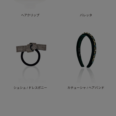
ヘアクリップ
バレッタ
シュシュ / ドレスポニー
カチューシャ / ヘアバンド