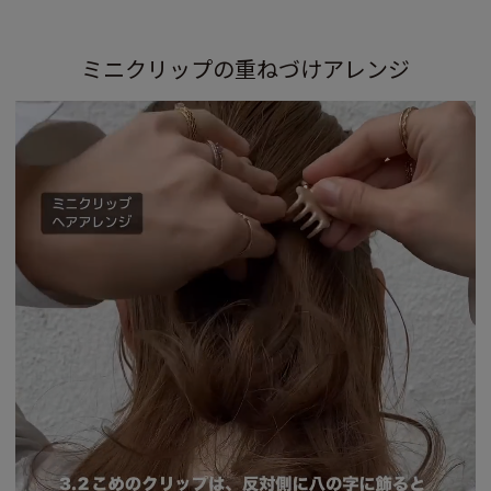
ミニクリップの重ねづけアレンジ