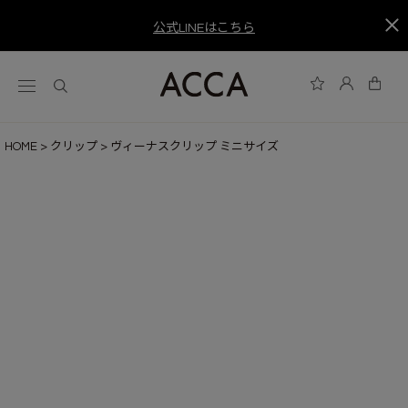
公式LINEはこちら
HOME
クリップ
ヴィーナスクリップ ミニサイズ