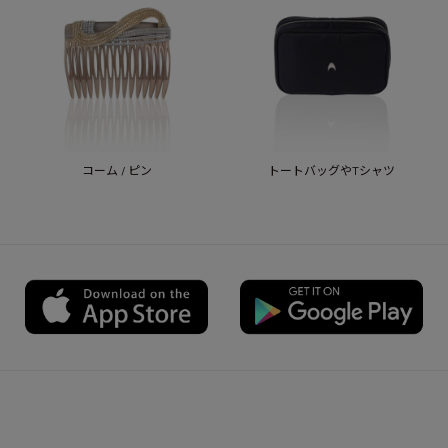
コーム / ピン
トートバッグやTシャツ