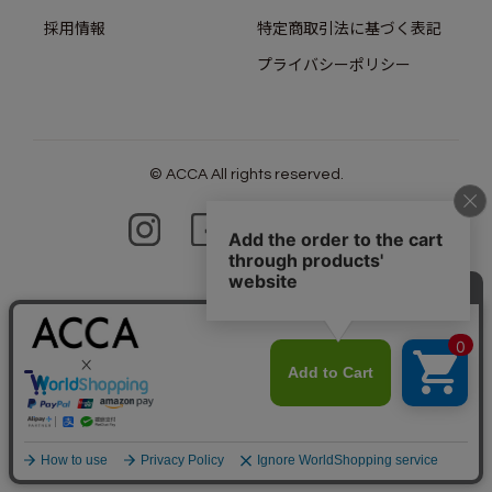
採用情報
特定商取引法に基づく表記
プライバシーポリシー
© ACCA All rights reserved.