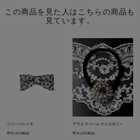
この商品を見た人はこちらの商品も
見ています。
リリーバレッタ
グラス ドリーム ドレスポニー
¥
¥
59,400
35,200
(税込)
(税込)