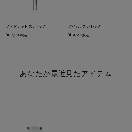
クアドレット スティック
タイムレス バレッタ
¥
¥
17,600
14,850
(税込)
(税込)
あなたが最近見たアイテム