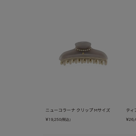
ニューコラーナ クリップ Mサイズ
ティ
¥
¥
19,250
26,
(税込)