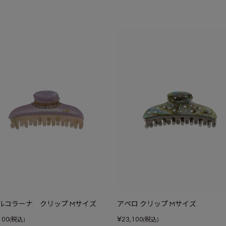
ルコラーナ クリップ Mサイズ
アペロ クリップ Mサイズ
¥
100
23,100
(税込)
(税込)