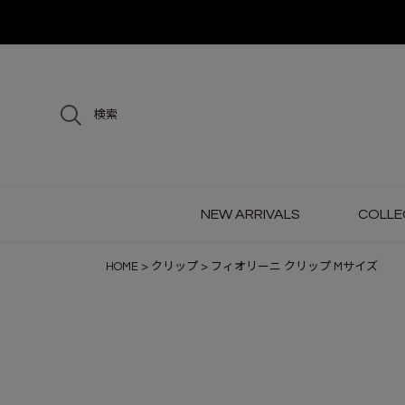
検索
NEW ARRIVALS
COLLE
HOME
クリップ
フィオリーニ クリップ Mサイズ