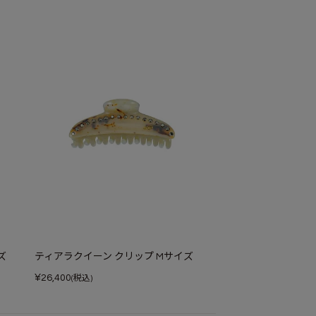
ズ
ティアラクイーン クリップ Mサイズ
¥
26,400
(税込)