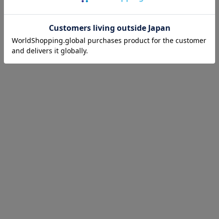
あなたが最近見たアイテム