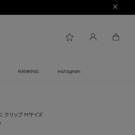
RANKING
Instagram
 クリップ Mサイズ
8