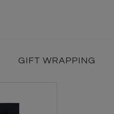
GIFT WRAPPING