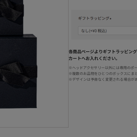
各商品ページよりギフトラッピング
カートへお入れください。
※ヘッドアクセサリー以外には専用のポ
※複数のお品物をひとつのボックスにま
※デザインは予告なく変更される場合が