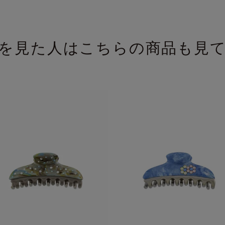
を見た人はこちらの商品も見