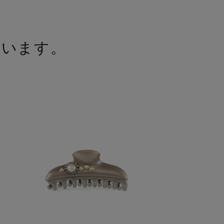
ています。