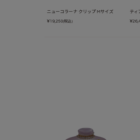
ニューコラーナ クリップ Mサイズ
ティ
¥
¥
19,250
26,
(税込)