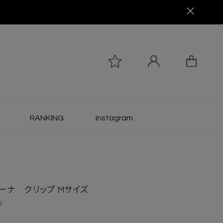
RANKING
Instagram
ーナ クリップ Mサイズ
0