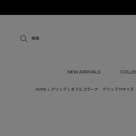
検索
NEW ARRIVALS
COLLE
HOME
クリップ
ダブルコラーナ クリップ Mサイズ