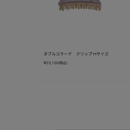
ダブルコラーナ クリップ Mサイズ
¥
23,100
(税込)