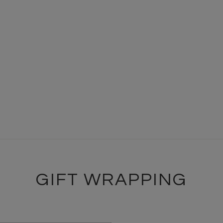
GIFT WRAPPING