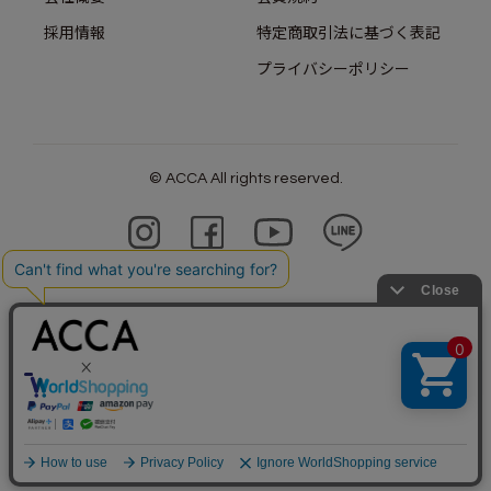
採用情報
特定商取引法に基づく表記
プライバシーポリシー
© ACCA All rights reserved.