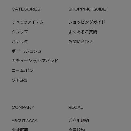
CATEGORIES
SHOPPING GUIDE
すべてのアイテム
ショッピングガイド
クリップ
よくあるご質問
バレッタ
お問い合わせ
ポニー/シュシュ
カチューシャ/ヘアバンド
コーム/ピン
OTHERS
COMPANY
REGAL
ABOUT ACCA
ご利用規約
会社概要
会員規約