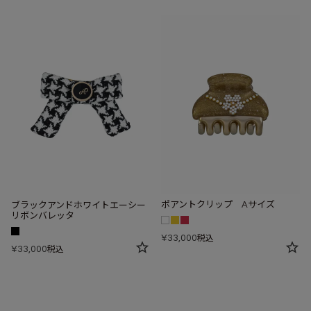
ポアントクリップ Aサイズ
ブラックアンドホワイトエーシー
リボンバレッタ
¥
33,000
税込
¥
33,000
税込