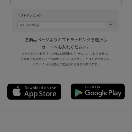
各商品ページよりギフトラッピングを選択し
カートへお入れください。
※ヘッドアクセサリー以外には専用のポーチはついておりません。
※複数のお品物をひとつのボックスにまとめることは出来かねます。
※デザインは予告なく変更される場合があります。