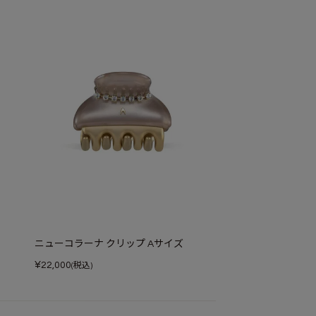
ニューコラーナ クリップ Aサイズ
¥
22,000
(税込)