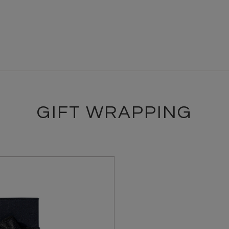
GIFT WRAPPING