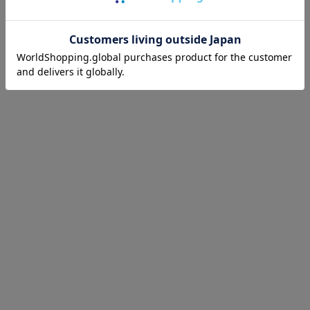
あなたが最近見たアイテム