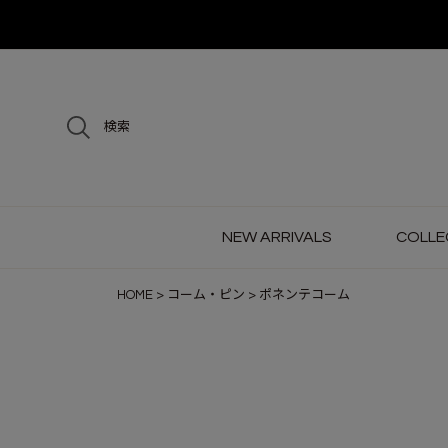
検索
NEW ARRIVALS
COLLE
HOME
コーム・ピン
ポネンテコーム