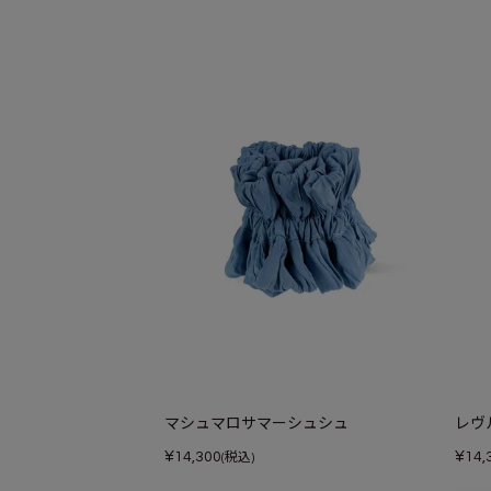
マシュマロサマーシュシュ
レヴ
¥
¥
14,300
14,
(税込)