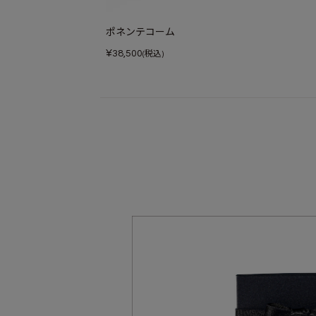
ポネンテコーム
¥
38,500
(税込)