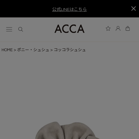
公式LINEはこちら
HOME
ポニー・シュシュ
コッコラシュシュ