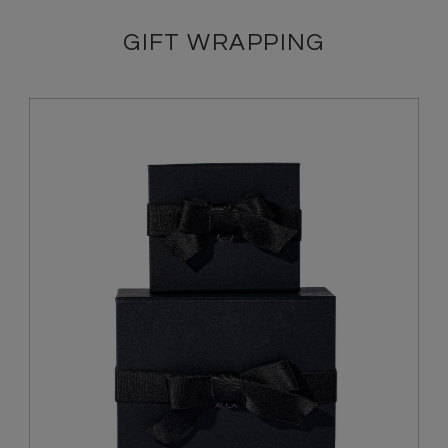
GIFT WRAPPING