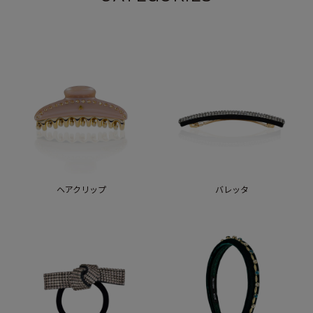
ヘアクリップ
バレッタ