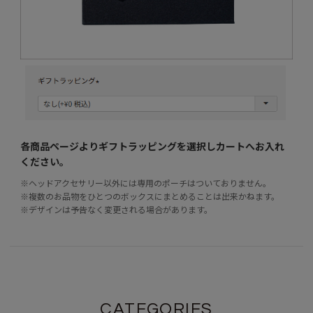
各商品ページよりギフトラッピングを選択し
カートへお入れ
ください。
※ヘッドアクセサリー以外には専用のポーチはついておりません。
※複数のお品物をひとつのボックスにまとめることは出来かねます。
※デザインは予告なく変更される場合があります。
CATEGORIES