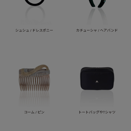
シュシュ / ドレスポニー
カチューシャ / ヘアバンド
コーム / ピン
トートバッグやTシャツ