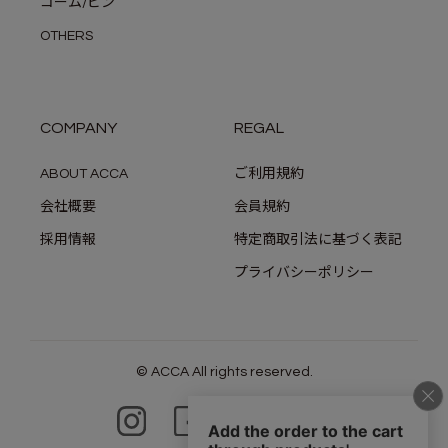
コーム/ピン
OTHERS
COMPANY
REGAL
ABOUT ACCA
ご利用規約
会社概要
会員規約
採用情報
特定商取引法に基づく表記
プライバシーポリシー
© ACCA All rights reserved.