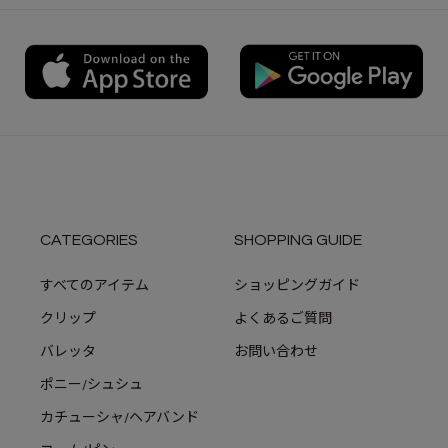
CATEGORIES
SHOPPING GUIDE
すべてのアイテム
ショッピングガイド
クリップ
よくあるご質問
バレッタ
お問い合わせ
ポニー/シュシュ
カチューシャ/ヘアバンド