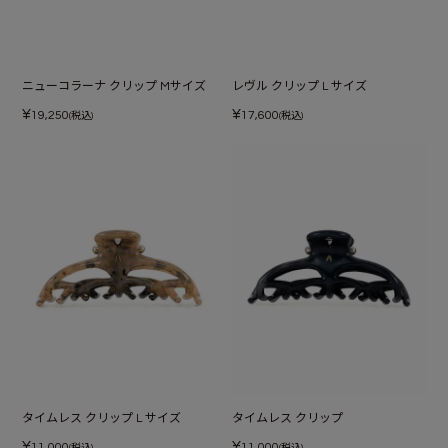
ニューコラーナ クリップ Mサイズ
レヴル クリップ L サイズ
¥
¥
19,250
17,600
(税込)
(税込)
タイムレス クリップ L サイズ
タイムレス クリップ
¥
¥
11,000
11,000
(税込)
(税込)