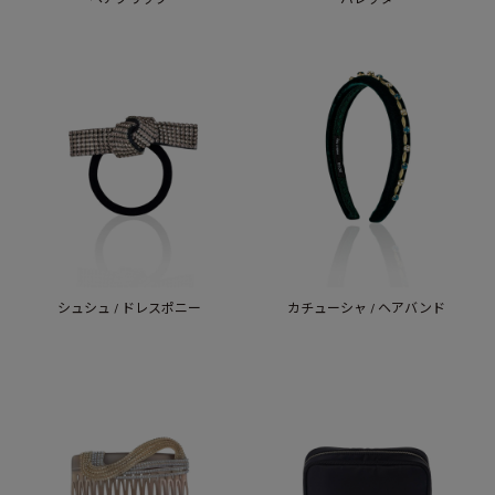
シュシュ / ドレスポニー
カチューシャ / ヘアバンド