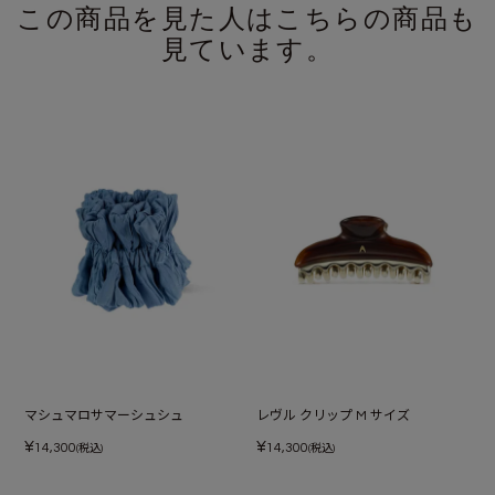
この商品を見た人はこちらの商品も
見ています。
マシュマロサマーシュシュ
レヴル クリップ M サイズ
¥
¥
14,300
14,300
(税込)
(税込)