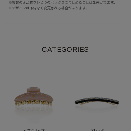
※複数のお品物をひとつのボックスにまとめることは出来かねます。
※デザインは予告なく変更される場合があります。
CATEGORIES
ヘアクリップ
バレッタ