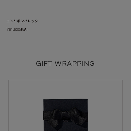
エンリボンバレッタ
¥
61,600
(税込)
GIFT WRAPPING