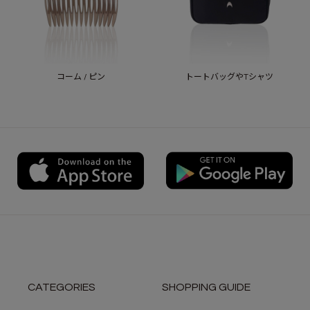
コーム / ピン
トートバッグやTシャツ
CATEGORIES
SHOPPING GUIDE