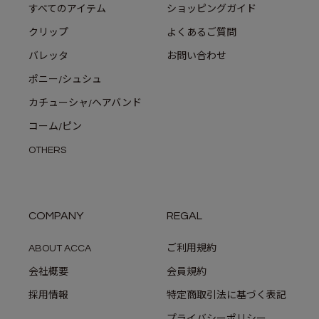
すべてのアイテム
ショッピングガイド
クリップ
よくあるご質問
バレッタ
お問い合わせ
ポニー/シュシュ
カチューシャ/ヘアバンド
コーム/ピン
OTHERS
COMPANY
REGAL
ABOUT ACCA
ご利用規約
会社概要
会員規約
採用情報
特定商取引法に基づく表記
プライバシーポリシー