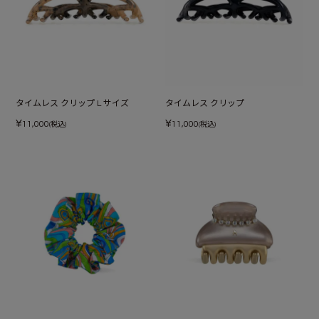
タイムレス クリップ L サイズ
タイムレス クリップ
¥
¥
11,000
11,000
(税込)
(税込)