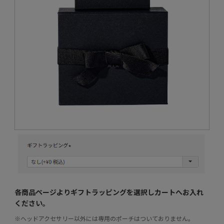
各商品ページよりギフトラッピングを選択し
カートへお入れ
ください。
※ヘッドアクセサリー以外には専用のポーチはついておりません。