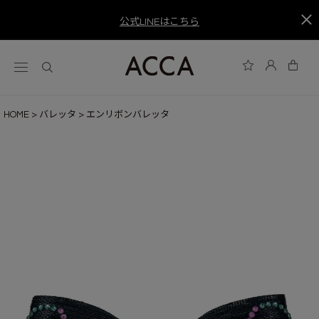
公式LINEはこちら
HOME
バレッタ
エンリボンバレッタ