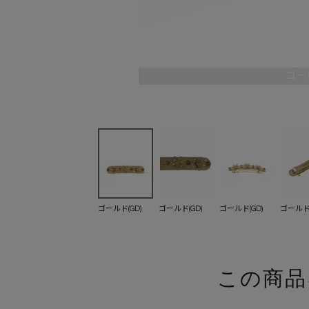
ゴール
ゴールド(GD)
ゴールド(GD)
ゴールド(GD)
ゴールド(
この商品