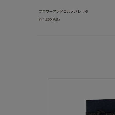
フラワーアンドコルノバレッタ
¥
41,250
(税込)