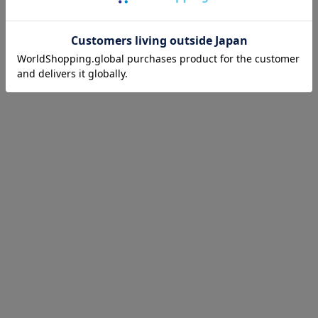
あなたが最近見たアイテム