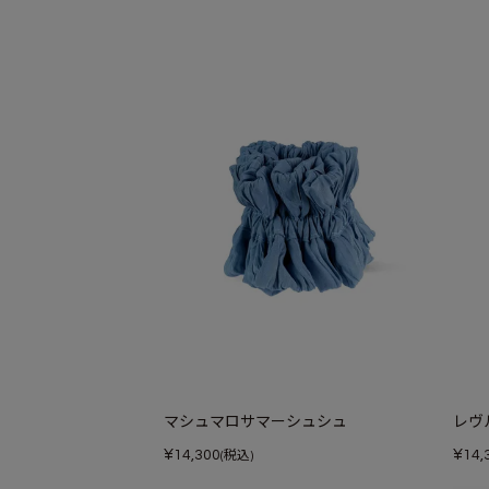
マシュマロサマーシュシュ
レヴ
¥
¥
14,300
14,
(税込)