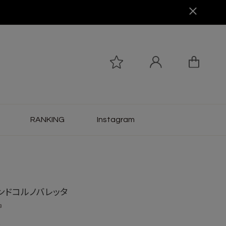
RANKING
Instagram
ンドコルノバレッタ
3