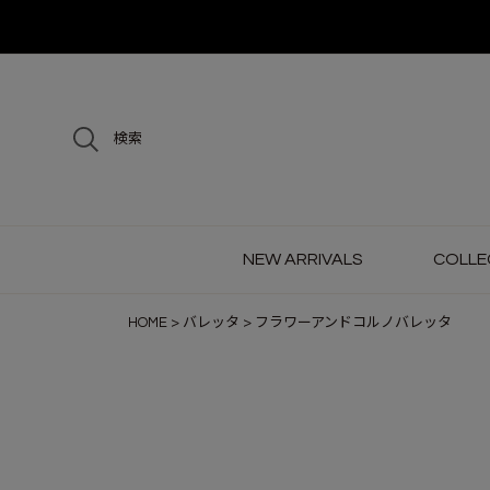
検索
NEW ARRIVALS
COLLE
HOME
バレッタ
フラワーアンドコルノバレッタ