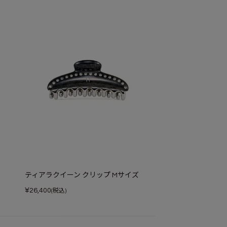
ティアラクイーン クリップ Mサイズ
¥
26,400
(税込)