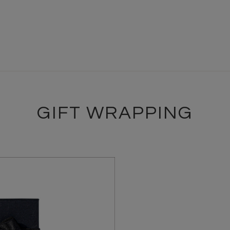
GIFT WRAPPING