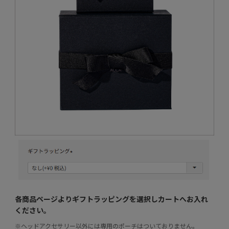
各商品ページよりギフトラッピングを選択し
カートへお入れ
ください。
※ヘッドアクセサリー以外には専用のポーチはついておりません。