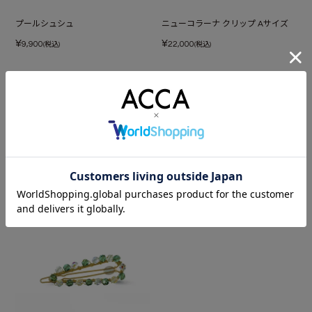
プールシュシュ
ニューコラーナ クリップ Aサイズ
¥
¥
9,900
22,000
(税込)
(税込)
あなたが最近見たアイテム