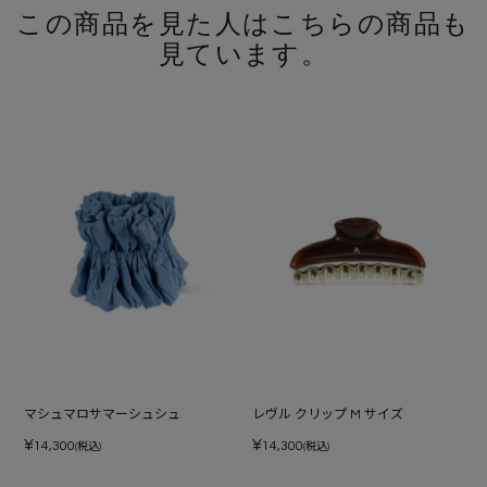
この商品を見た人はこちらの商品も
見ています。
マシュマロサマーシュシュ
レヴル クリップ M サイズ
¥
¥
14,300
14,300
(税込)
(税込)