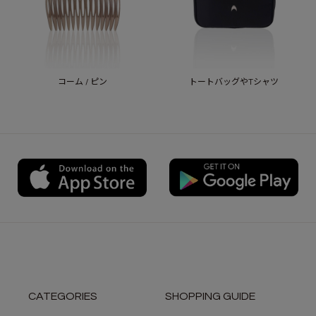
コーム / ピン
トートバッグやTシャツ
CATEGORIES
SHOPPING GUIDE