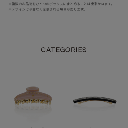
※複数のお品物をひとつのボックスにまとめることは出来かねます。
※デザインは予告なく変更される場合があります。
CATEGORIES