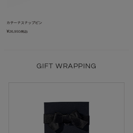
カテーナスナップピン
¥
26,950
(税込)
GIFT WRAPPING