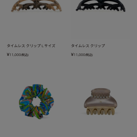
タイムレス クリップ L サイズ
タイムレス クリップ
¥
¥
11,000
11,000
(税込)
(税込)