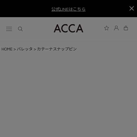
公式LINEはこちら
HOME
バレッタ
カテーナスナップピン