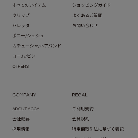
すべてのアイテム
ショッピングガイド
クリップ
よくあるご質問
バレッタ
お問い合わせ
ポニー/シュシュ
カチューシャ/ヘアバンド
コーム/ピン
OTHERS
COMPANY
REGAL
ABOUT ACCA
ご利用規約
会社概要
会員規約
採用情報
特定商取引法に基づく表記