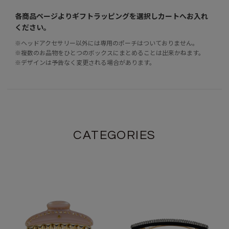
各商品ページよりギフトラッピングを選択し
カートへお入れ
ください。
※ヘッドアクセサリー以外には専用のポーチはついておりません。
※複数のお品物をひとつのボックスにまとめることは出来かねます。
※デザインは予告なく変更される場合があります。
CATEGORIES