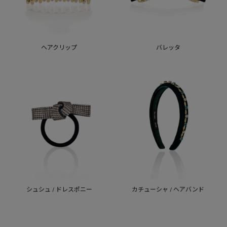
ヘアクリップ
バレッタ
シュシュ / ドレスポニー
カチューシャ / ヘアバンド