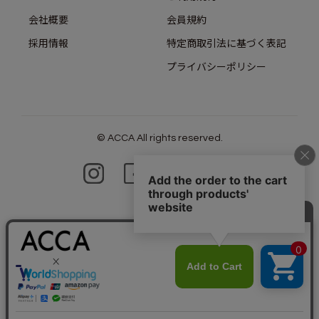
会社概要
会員規約
採用情報
特定商取引法に基づく表記
プライバシーポリシー
© ACCA All rights reserved.