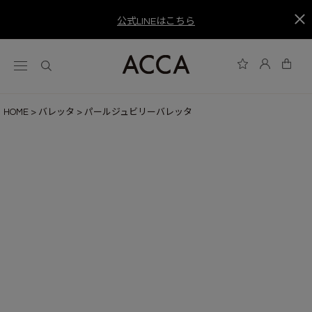
公式LINEはこちら
HOME
バレッタ
パールジュビリーバレッタ