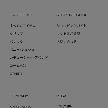
CATEGORIES
SHOPPING GUIDE
すべてのアイテム
ショッピングガイド
クリップ
よくあるご質問
バレッタ
お問い合わせ
ポニー/シュシュ
カチューシャ/ヘアバンド
コーム/ピン
OTHERS
COMPANY
REGAL
ABOUT ACCA
ご利用規約