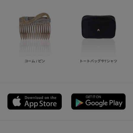
コーム / ピン
トートバッグやTシャツ