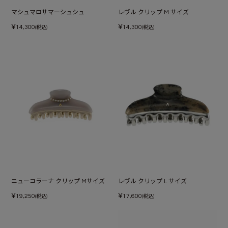
マシュマロサマーシュシュ
レヴル クリップ M サイズ
¥
¥
14,300
14,300
(税込)
(税込)
ニューコラーナ クリップ Mサイズ
レヴル クリップ L サイズ
¥
¥
19,250
17,600
(税込)
(税込)