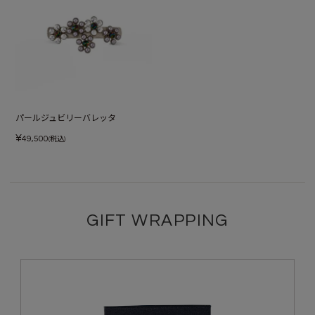
パールジュビリーバレッタ
¥
49,500
(税込)
GIFT WRAPPING