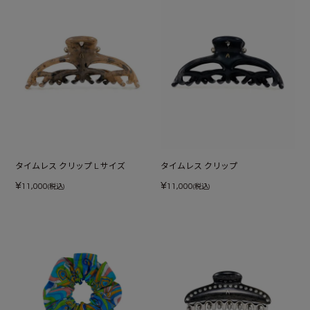
タイムレス クリップ L サイズ
タイムレス クリップ
¥
¥
11,000
11,000
(税込)
(税込)