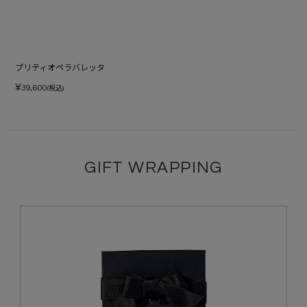
プリティオペラバレッタ
¥
39,600
(税込)
GIFT WRAPPING