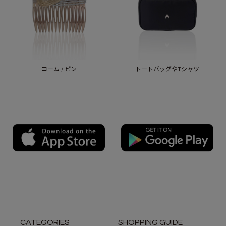
コーム / ピン
トートバッグやTシャツ
CATEGORIES
SHOPPING GUIDE