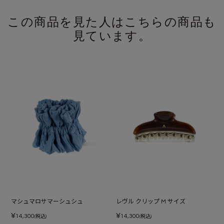
この商品を見た人はこちらの商品も
見ています。
マシュマロサマーシュシュ
レヴル クリップ M サイズ
¥
¥
14,300
14,300
(税込)
(税込)