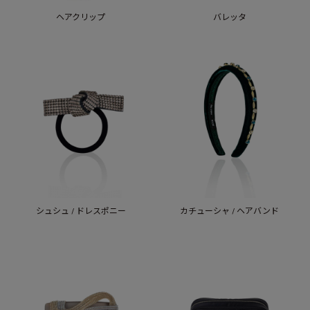
ヘアクリップ
バレッタ
シュシュ / ドレスポニー
カチューシャ / ヘアバンド