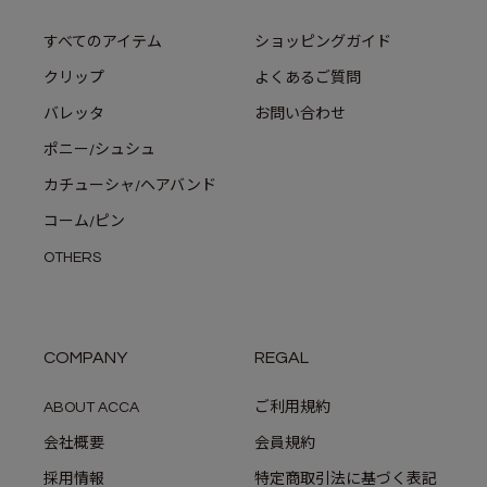
すべてのアイテム
ショッピングガイド
クリップ
よくあるご質問
バレッタ
お問い合わせ
ポニー/シュシュ
カチューシャ/ヘアバンド
コーム/ピン
OTHERS
COMPANY
REGAL
ABOUT ACCA
ご利用規約
会社概要
会員規約
採用情報
特定商取引法に基づく表記