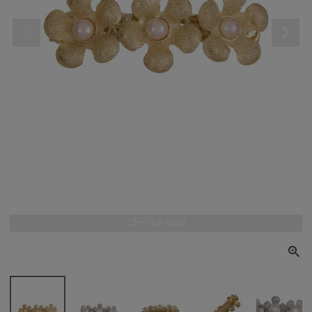
ゴールド(GD)