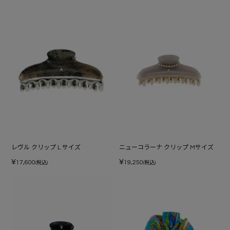
レヴル クリップ L サイズ
ニューコラーナ クリップ Mサイズ
¥
¥
17,600
19,250
(税込)
(税込)