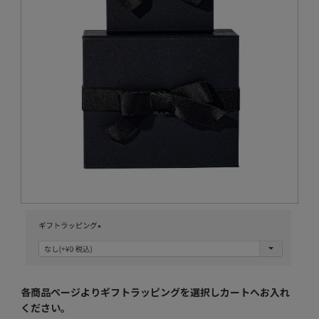
各商品ページよりギフトラッピングを選択し
カートへお入れ
ください。