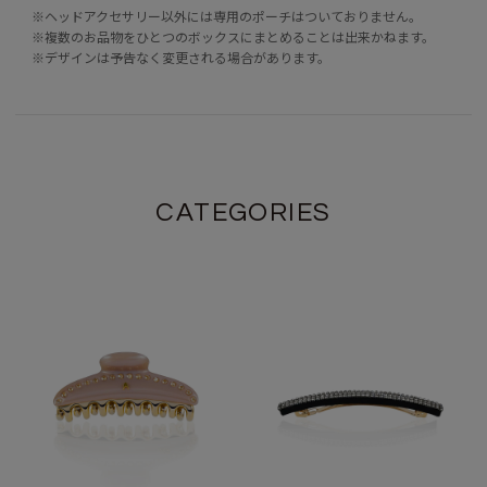
※ヘッドアクセサリー以外には専用のポーチはついておりません。
※複数のお品物をひとつのボックスにまとめることは出来かねます。
※デザインは予告なく変更される場合があります。
CATEGORIES