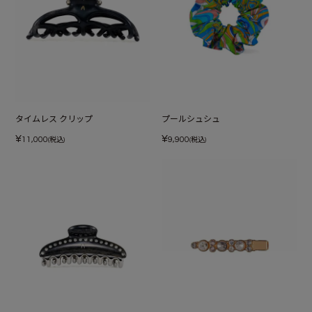
タイムレス クリップ
プールシュシュ
¥
¥
11,000
9,900
(税込)
(税込)