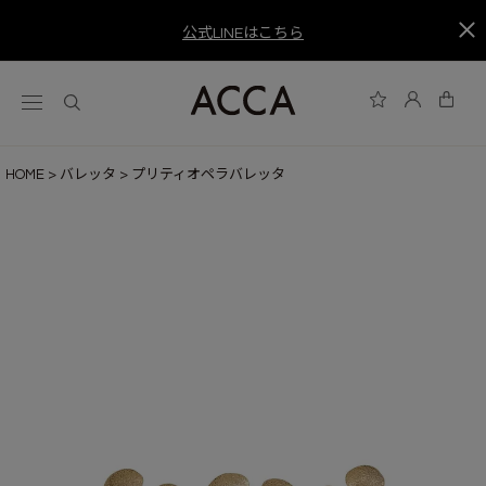
公式LINEはこちら
HOME
バレッタ
プリティオペラバレッタ