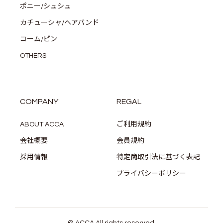
ポニー/シュシュ
カチューシャ/ヘアバンド
コーム/ピン
OTHERS
COMPANY
REGAL
ABOUT ACCA
ご利用規約
会社概要
会員規約
採用情報
特定商取引法に基づく表記
プライバシーポリシー
© ACCA All rights reserved.