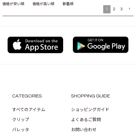
価格が安い順
価格が高い順
新着順
1
2
3
CATEGORIES
SHOPPING GUIDE
すべてのアイテム
ショッピングガイド
クリップ
よくあるご質問
バレッタ
お問い合わせ