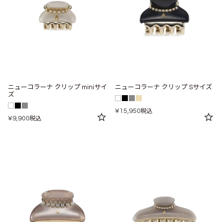
ニューコラーナ クリップ miniサイ
ニューコラーナ クリップ Sサイズ
ズ
¥
15,950
税込
¥
9,900
税込