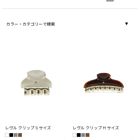
カラー・カテゴリーで検索
レヴル クリップ S サイズ
レヴル クリップ M サイズ