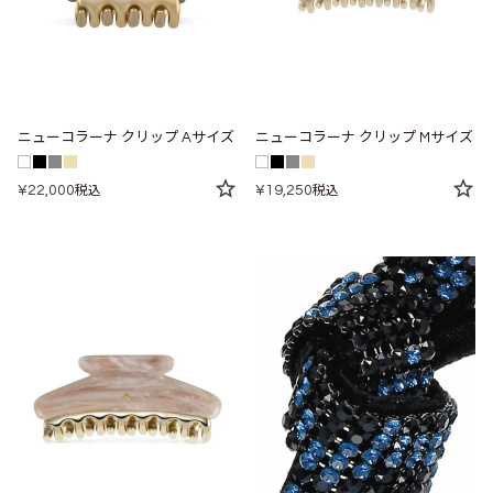
ニューコラーナ クリップ Aサイズ
ニューコラーナ クリップ Mサイズ
¥
22,000
¥
19,250
税込
税込