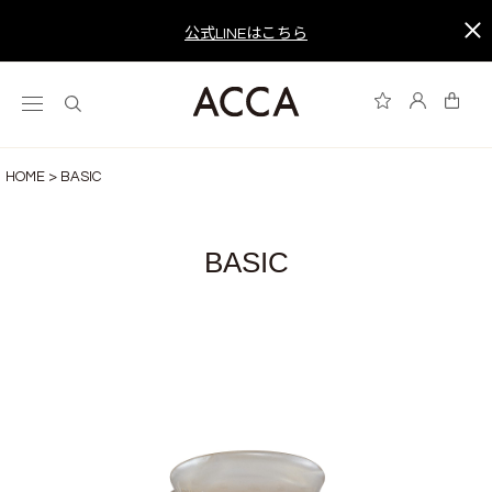
公式LINEはこちら
HOME
BASIC
BASIC