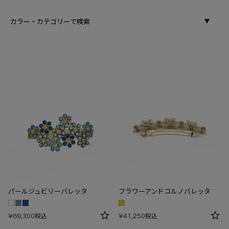
カラー・カテゴリーで検索
パールジュビリーバレッタ
フラワーアンドコルノバレッタ
¥
69,300
¥
41,250
税込
税込