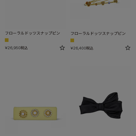
フローラルドッツスナップピン
フローラルドッツスナップピン
¥
26,950
税込
¥
26,400
税込