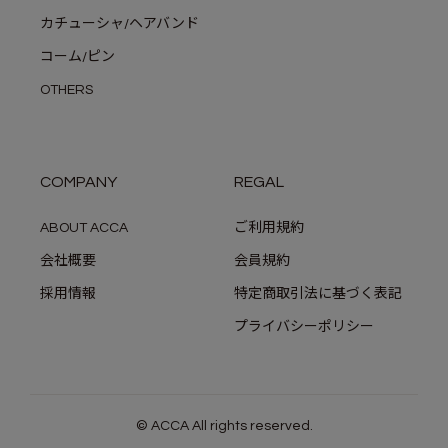
カチューシャ/ヘアバンド
コーム/ピン
OTHERS
COMPANY
REGAL
ABOUT ACCA
ご利用規約
会社概要
会員規約
採用情報
特定商取引法に基づく表記
プライバシーポリシー
© ACCA All rights reserved.