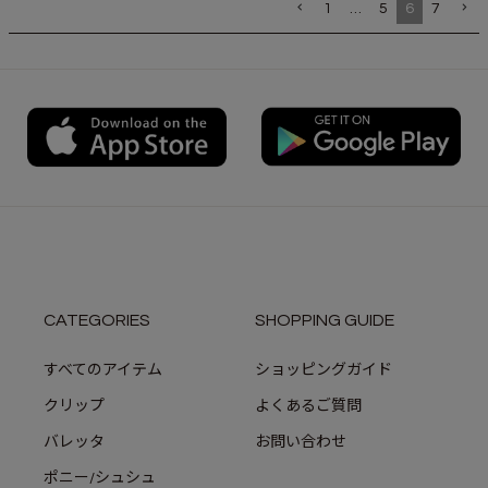
1
…
5
6
7
CATEGORIES
SHOPPING GUIDE
すべてのアイテム
ショッピングガイド
クリップ
よくあるご質問
バレッタ
お問い合わせ
ポニー/シュシュ