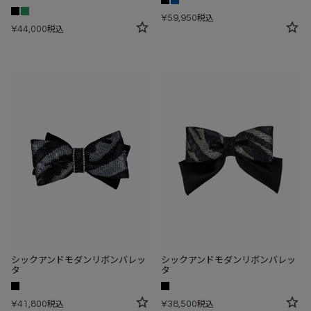
¥
59,950
税込
¥
44,000
税込
シックアンドモダンリボンバレッ
シックアンドモダンリボンバレッ
タ
タ
¥
41,800
¥
38,500
税込
税込