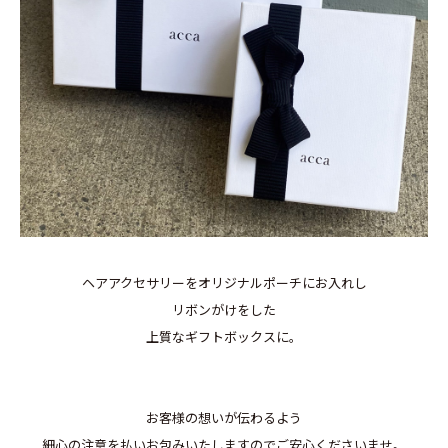
ヘアアクセサリーをオリジナルポーチにお入れし
リボンがけをした
上質なギフトボックスに。
お客様の想いが伝わるよう
細心の注意を払いお包みいたしますのでご安心くださいませ。