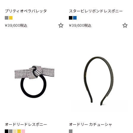
プリティオペラバレッタ
スタービレリボンドレスポニー
¥
39,600
¥
39,600
税込
税込
オードリードレスポニー
オードリー カチューシャ