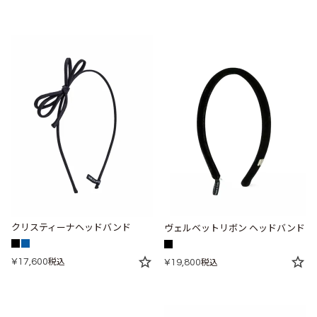
クリスティーナヘッドバンド
ヴェルベットリボン ヘッドバンド
¥
17,600
税込
¥
19,800
税込