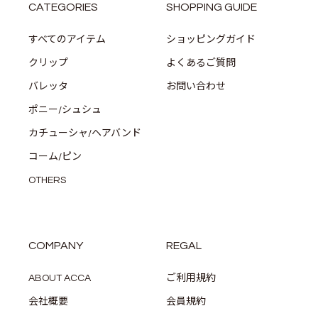
CATEGORIES
SHOPPING GUIDE
すべてのアイテム
ショッピングガイド
クリップ
よくあるご質問
バレッタ
お問い合わせ
ポニー/シュシュ
カチューシャ/ヘアバンド
コーム/ピン
OTHERS
COMPANY
REGAL
ABOUT ACCA
ご利用規約
会社概要
会員規約