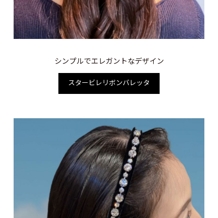
シンプルでエレガントなデザイン
スタービレリボンバレッタ