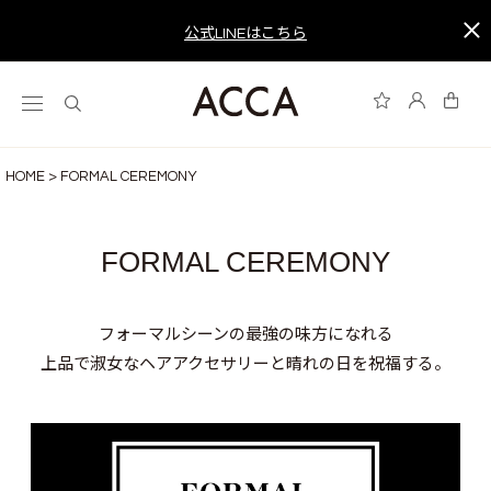
公式LINEはこちら
HOME
FORMAL CEREMONY
FORMAL CEREMONY
フォーマルシーンの最強の味方になれる
上品で淑女なヘアアクセサリーと晴れの日を祝福する。