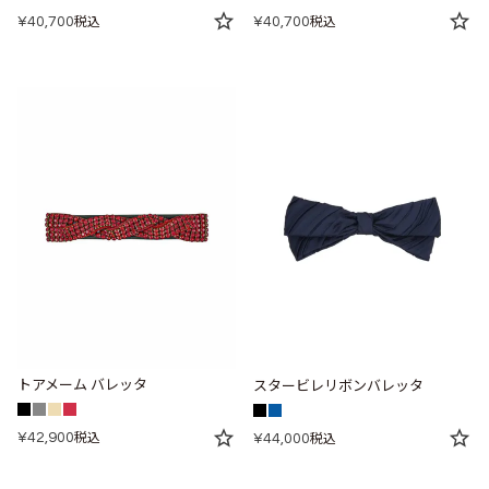
¥
40,700
¥
40,700
税込
税込
トアメーム バレッタ
スタービレリボンバレッタ
¥
42,900
税込
¥
44,000
税込