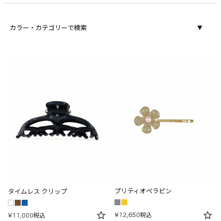
カラー・カテゴリーで検索
プリティオペラピン
タイムレス クリップ
¥
12,650
¥
11,000
税込
税込