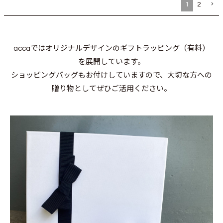
1
2
accaではオリジナルデザインのギフトラッピング（有料）
を展開しています。
ショッピングバッグもお付けしていますので、大切な方への
贈り物としてぜひご活用ください。