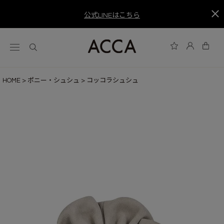
公式LINEはこちら
HOME
ポニー・シュシュ
コッコラシュシュ