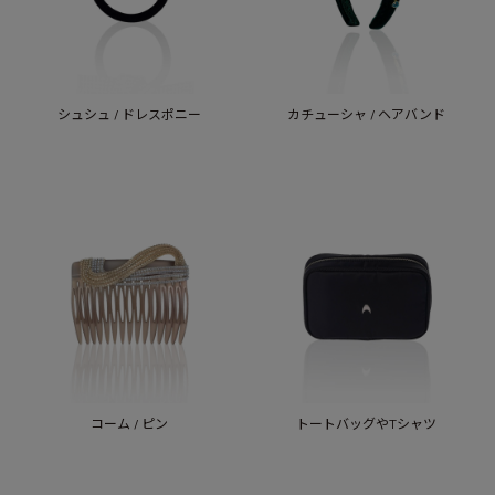
シュシュ / ドレスポニー
カチューシャ / ヘアバンド
コーム / ピン
トートバッグやTシャツ