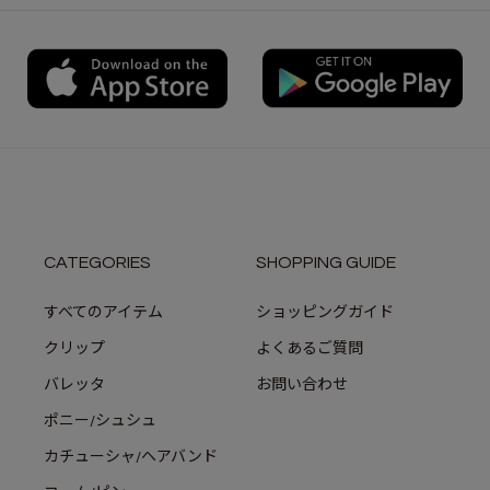
CATEGORIES
SHOPPING GUIDE
すべてのアイテム
ショッピングガイド
クリップ
よくあるご質問
バレッタ
お問い合わせ
ポニー/シュシュ
カチューシャ/ヘアバンド