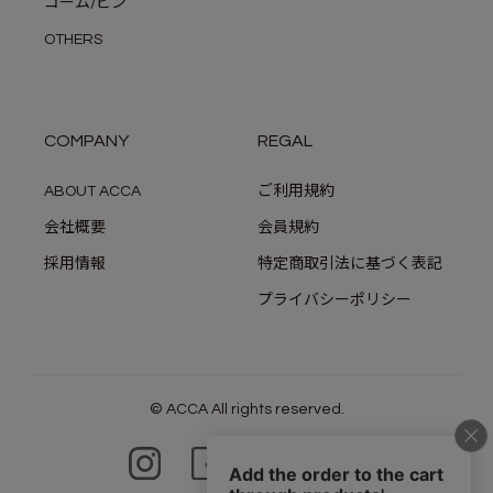
コーム/ピン
OTHERS
COMPANY
REGAL
ABOUT ACCA
ご利用規約
会社概要
会員規約
採用情報
特定商取引法に基づく表記
プライバシーポリシー
© ACCA All rights reserved.