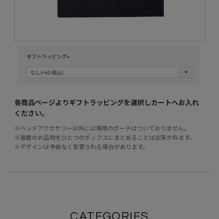
各商品ページよりギフトラッピングを選択し
カートへお入れ
ください。
※ヘッドアクセサリー以外には専用のポーチはついておりません。
※複数のお品物をひとつのボックスにまとめることは出来かねます。
※デザインは予告なく変更される場合があります。
CATEGORIES