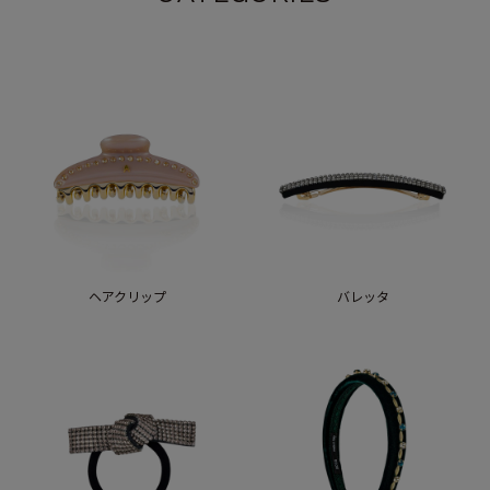
ヘアクリップ
バレッタ