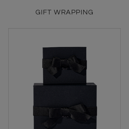
GIFT WRAPPING