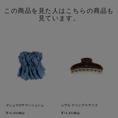
この商品を見た人はこちらの商品も
見ています。
マシュマロサマーシュシュ
レヴル クリップ M サイズ
¥
¥
14,300
14,300
(税込)
(税込)