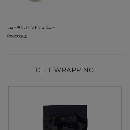
フローラルバインドレスポニー
¥
35,200
(税込)
GIFT WRAPPING