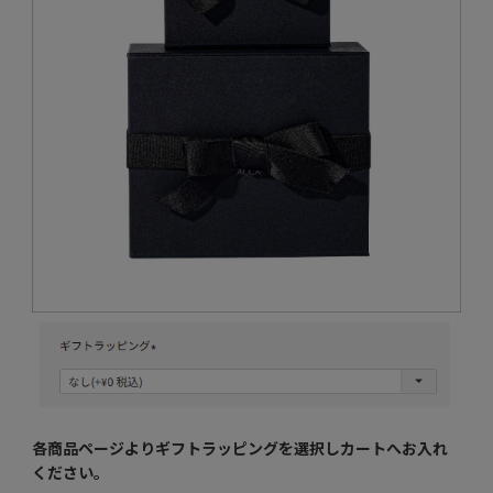
各商品ページよりギフトラッピングを選択し
カートへお入れ
ください。