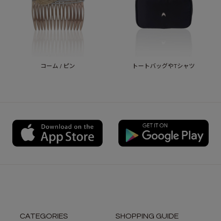
コーム / ピン
トートバッグやTシャツ
CATEGORIES
SHOPPING GUIDE