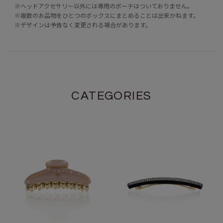
※ヘッドアクセサリー以外には専用のポーチはついておりません。
※複数のお品物をひとつのボックスにまとめることは出来かねます。
※デザインは予告なく変更される場合があります。
CATEGORIES