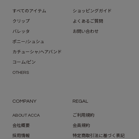
すべてのアイテム
ショッピングガイド
クリップ
よくあるご質問
バレッタ
お問い合わせ
ポニー/シュシュ
カチューシャ/ヘアバンド
コーム/ピン
OTHERS
COMPANY
REGAL
ABOUT ACCA
ご利用規約
会社概要
会員規約
採用情報
特定商取引法に基づく表記