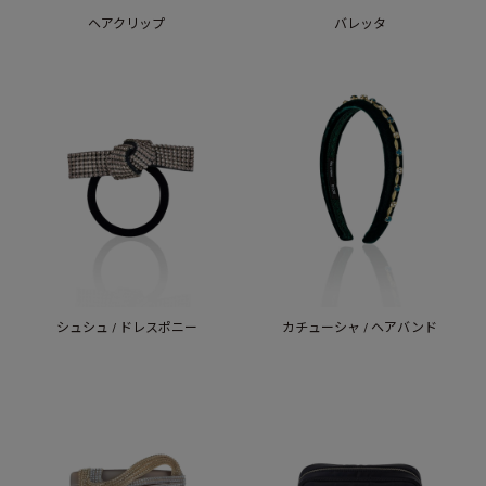
ヘアクリップ
バレッタ
シュシュ / ドレスポニー
カチューシャ / ヘアバンド