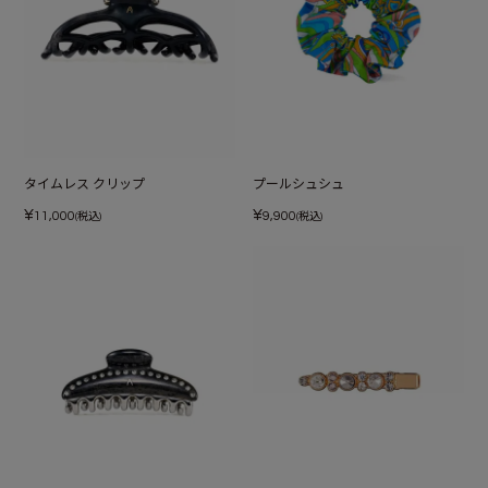
タイムレス クリップ
プールシュシュ
¥
¥
11,000
9,900
(税込)
(税込)