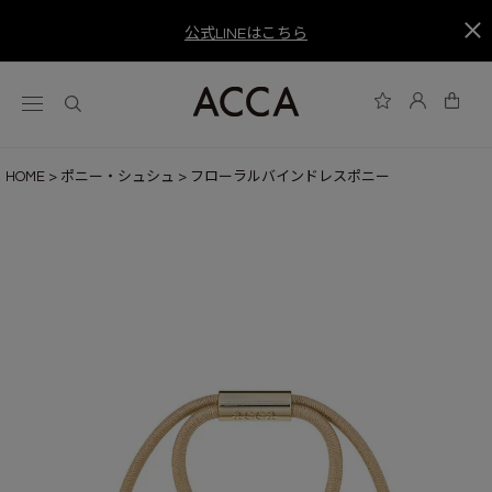
公式LINEはこちら
HOME
ポニー・シュシュ
フローラルバインドレスポニー