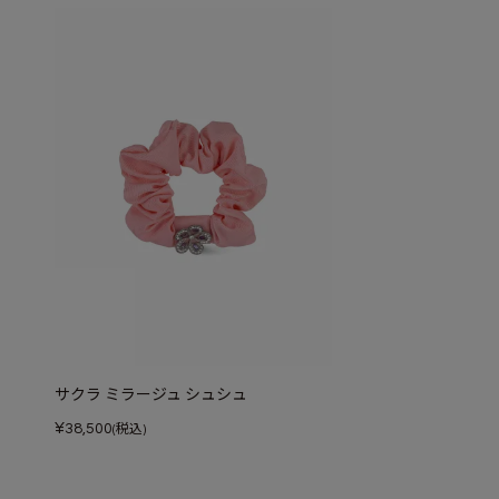
サクラ ミラージュ シュシュ
¥
38,500
(税込)