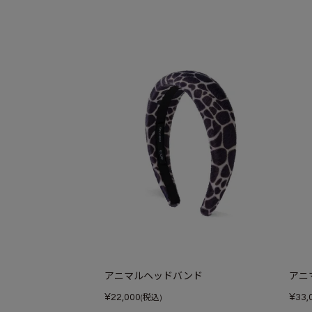
アニマルヘッドバンド
アニ
¥
¥
22,000
33,
(税込)