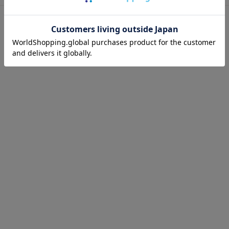
あなたが最近見たアイテム