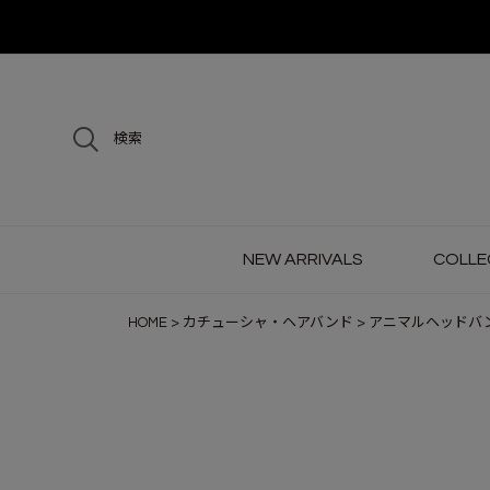
検索
NEW ARRIVALS
COLLE
HOME
カチューシャ・ヘアバンド
アニマルヘッドバ