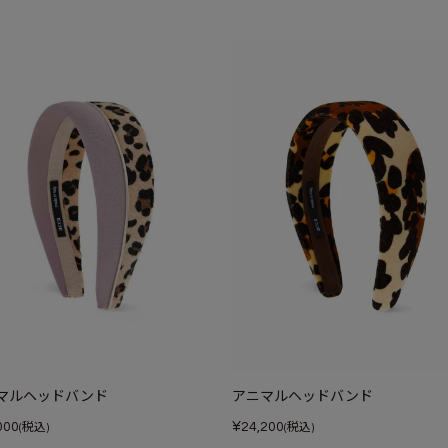
マルヘッドバンド
アニマルヘッドバンド
¥
000
24,200
(税込)
(税込)