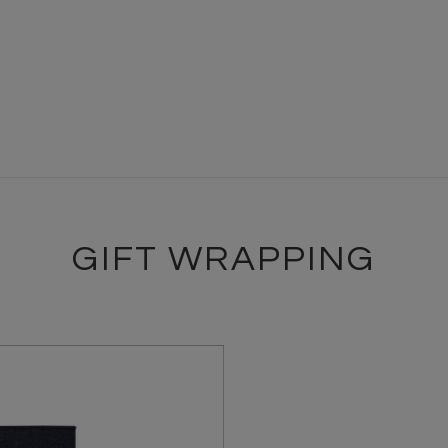
GIFT WRAPPING