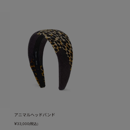
アニマルヘッドバンド
¥
33,000
(税込)