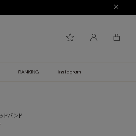
RANKING
Instagram
ッドバンド
5