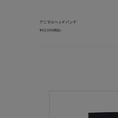
アニマルヘッドバンド
¥
22,000
(税込)