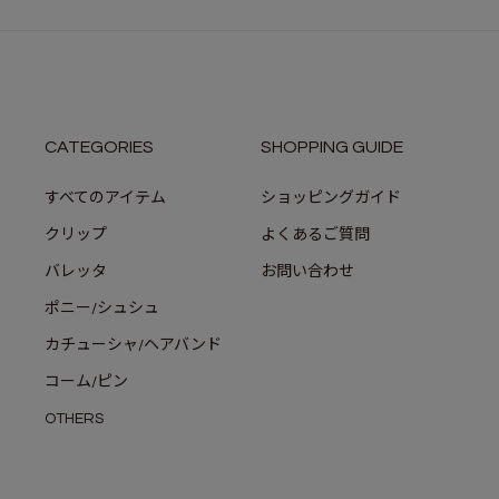
CATEGORIES
SHOPPING GUIDE
すべてのアイテム
ショッピングガイド
クリップ
よくあるご質問
バレッタ
お問い合わせ
ポニー/シュシュ
カチューシャ/ヘアバンド
コーム/ピン
OTHERS