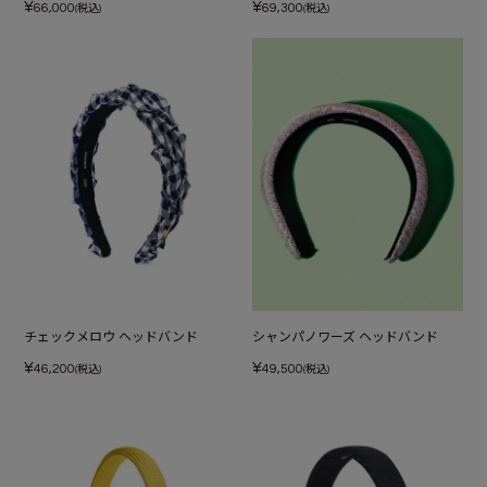
¥
¥
66,000
69,300
(税込)
(税込)
チェックメロウ ヘッドバンド
シャンパノワーズ ヘッドバンド
¥
¥
46,200
49,500
(税込)
(税込)