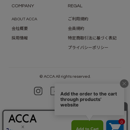
COMPANY
REGAL
ABOUT ACCA
ご利用規約
会社概要
会員規約
採用情報
特定商取引法に基づく表記
プライバシーポリシー
© ACCA All rights reserved.