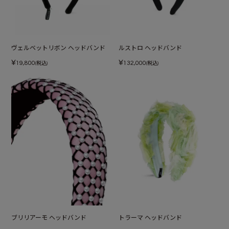
ヴェルベットリボン ヘッドバンド
ルストロ ヘッドバンド
¥
¥
19,800
132,000
(税込)
(税込)
ブリリアーモ ヘッドバンド
トラーマ ヘッドバンド