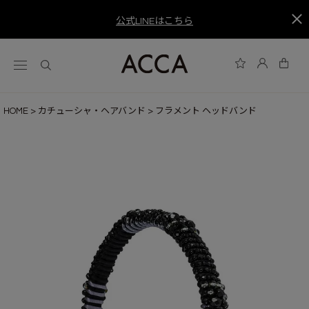
公式LINEはこちら
HOME
カチューシャ・ヘアバンド
フラメント ヘッドバンド