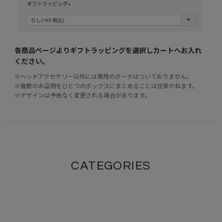
各商品ページよりギフトラッピングを選択し
カートへお入れ
ください。
※ヘッドアクセサリー以外には専用のポーチはついておりません。
※複数のお品物をひとつのボックスにまとめることは出来かねます。
※デザインは予告なく変更される場合があります。
CATEGORIES