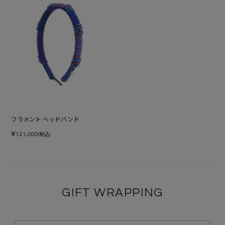
フラメント ヘッドバンド
¥
121,000
(税込)
GIFT WRAPPING