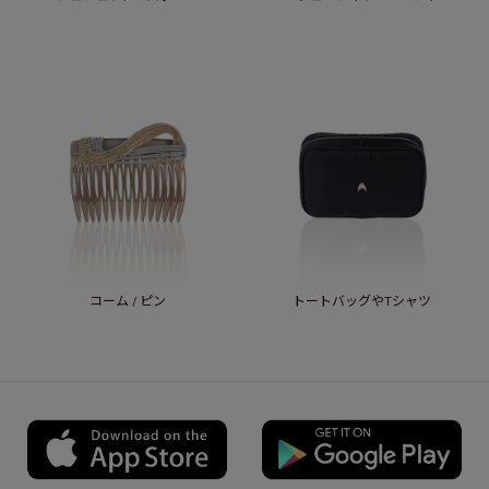
コーム / ピン
トートバッグやTシャツ