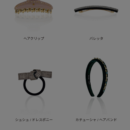
ヘアクリップ
バレッタ
シュシュ / ドレスポニー
カチューシャ / ヘアバンド