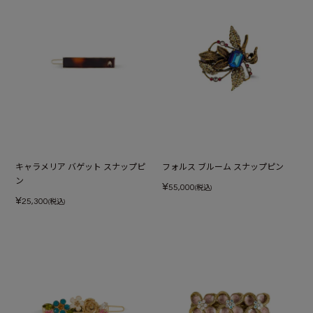
キャラメリア バゲット スナップピ
フォルス ブルーム スナップピン
ン
¥
55,000
(税込)
¥
25,300
(税込)