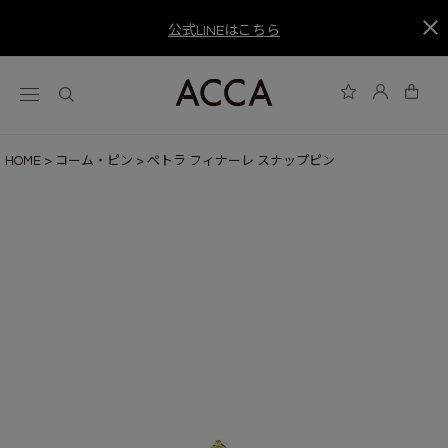
公式LINEはこちら
HOME
コーム・ピン
ペトラ フィナーレ スナップピン