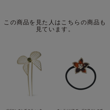
この商品を見た人はこちらの商品も
見ています。