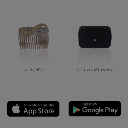
コーム / ピン
トートバッグやTシャツ