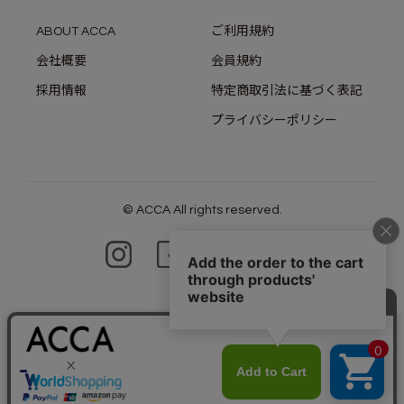
ABOUT ACCA
ご利用規約
会社概要
会員規約
採用情報
特定商取引法に基づく表記
プライバシーポリシー
© ACCA All rights reserved.