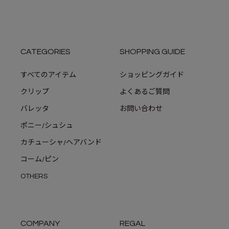
CATEGORIES
SHOPPING GUIDE
すべてのアイテム
ショッピングガイド
クリップ
よくあるご質問
バレッタ
お問い合わせ
ポニー/シュシュ
カチューシャ/ヘアバンド
コーム/ピン
OTHERS
COMPANY
REGAL