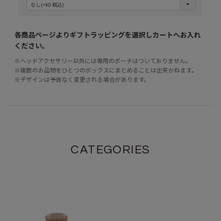
各商品ページよりギフトラッピングを選択し
カートへお入れ
ください。
※ヘッドアクセサリー以外には専用のポーチはついておりません。
※複数のお品物をひとつのボックスにまとめることは出来かねます。
※デザインは予告なく変更される場合があります。
CATEGORIES