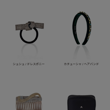
シュシュ / ドレスポニー
カチューシャ / ヘアバンド