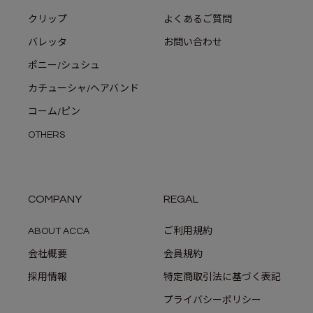
クリップ
よくあるご質問
バレッタ
お問い合わせ
ポニー/シュシュ
カチューシャ/ヘアバンド
コーム/ピン
OTHERS
COMPANY
REGAL
ABOUT ACCA
ご利用規約
会社概要
会員規約
採用情報
特定商取引法に基づく表記
プライバシーポリシー