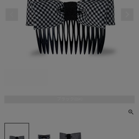
ブラック(BK)