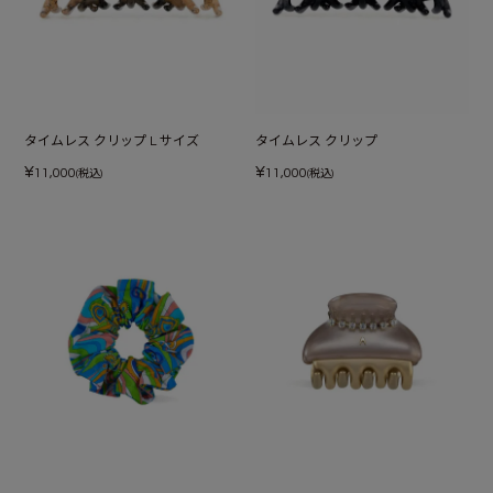
タイムレス クリップ L サイズ
タイムレス クリップ
¥
¥
11,000
11,000
(税込)
(税込)