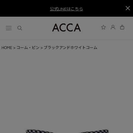
公式LINEはこちら
HOME
コーム・ピン
ブラックアンドホワイトコーム