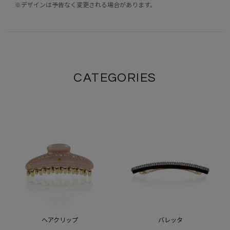
※デザインは予告なく変更される場合があります。
CATEGORIES
ヘアクリップ
バレッタ