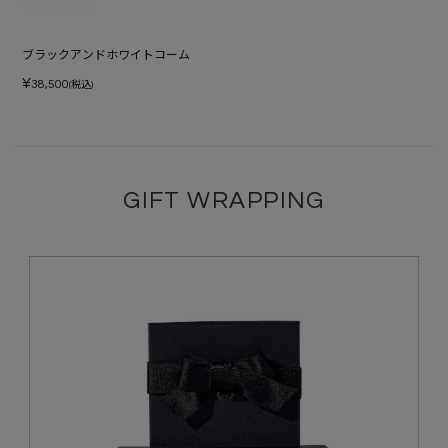
ブラックアンドホワイトコーム
¥
38,500
(税込)
GIFT WRAPPING