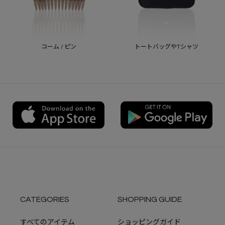
コーム / ピン
トートバッグやTシャツ
CATEGORIES
SHOPPING GUIDE
すべてのアイテム
ショッピングガイド