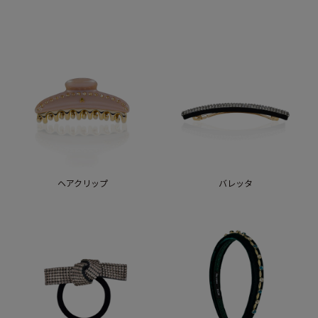
ヘアクリップ
バレッタ