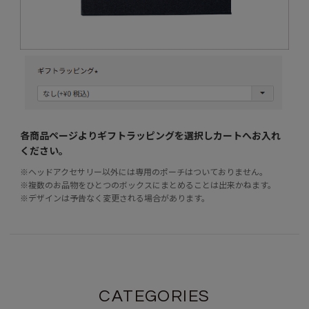
各商品ページよりギフトラッピングを選択し
カートへお入れ
ください。
※ヘッドアクセサリー以外には専用のポーチはついておりません。
※複数のお品物をひとつのボックスにまとめることは出来かねます。
※デザインは予告なく変更される場合があります。
CATEGORIES