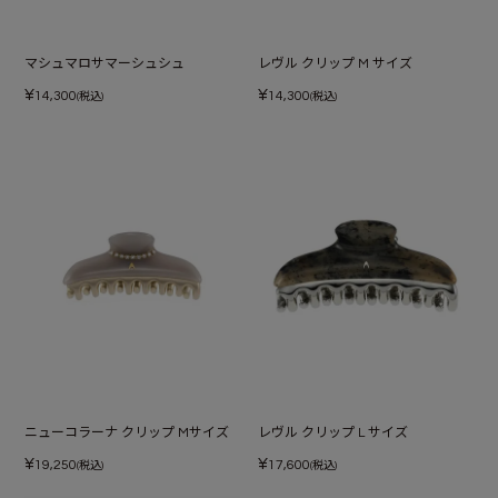
マシュマロサマーシュシュ
レヴル クリップ M サイズ
¥
¥
14,300
14,300
(税込)
(税込)
ニューコラーナ クリップ Mサイズ
レヴル クリップ L サイズ
¥
¥
19,250
17,600
(税込)
(税込)