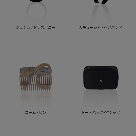
シュシュ / ドレスポニー
カチューシャ / ヘアバンド
コーム / ピン
トートバッグやTシャツ