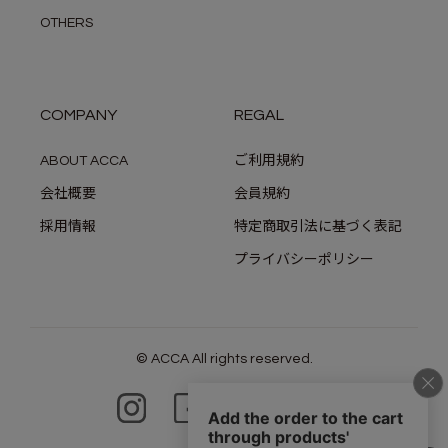
OTHERS
COMPANY
REGAL
ABOUT ACCA
ご利用規約
会社概要
会員規約
採用情報
特定商取引法に基づく表記
プライバシーポリシー
© ACCA All rights reserved.