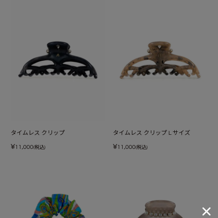
タイムレス クリップ
タイムレス クリップ L サイズ
¥
¥
11,000
11,000
(税込)
(税込)