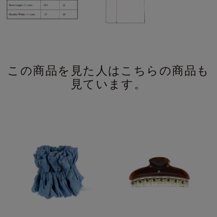
この商品を見た人はこちらの商品も
見ています。