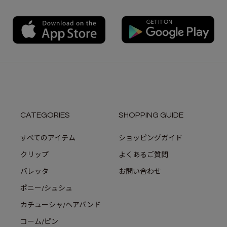
CATEGORIES
SHOPPING GUIDE
すべてのアイテム
ショッピングガイド
クリップ
よくあるご質問
バレッタ
お問い合わせ
ポニー/シュシュ
カチューシャ/ヘアバンド
コーム/ピン