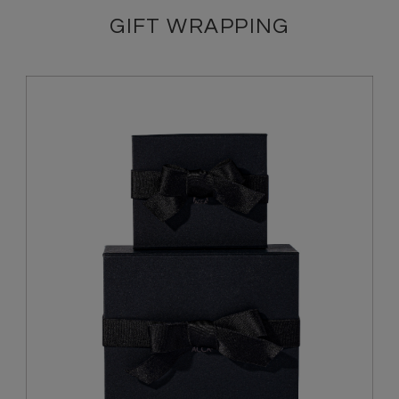
GIFT WRAPPING