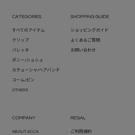
CATEGORIES
SHOPPING GUIDE
すべてのアイテム
ショッピングガイド
クリップ
よくあるご質問
バレッタ
お問い合わせ
ポニー/シュシュ
カチューシャ/ヘアバンド
コーム/ピン
OTHERS
COMPANY
REGAL
ABOUT ACCA
ご利用規約