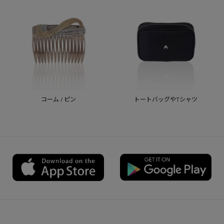
コーム / ピン
トートバッグやTシャツ