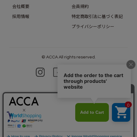
会社概要
会員規約
採用情報
特定商取引法に基づく表記
プライバシーポリシー
© ACCA All rights reserved.