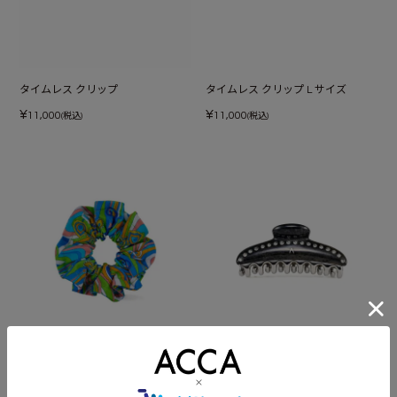
タイムレス クリップ
タイムレス クリップ L サイズ
¥
¥
11,000
11,000
(税込)
(税込)
プールシュシュ
ティアラクイーン クリップ Mサイズ