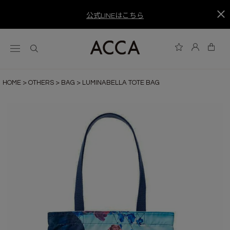
公式LINEはこちら
HOME
OTHERS
BAG
LUMINABELLA TOTE BAG