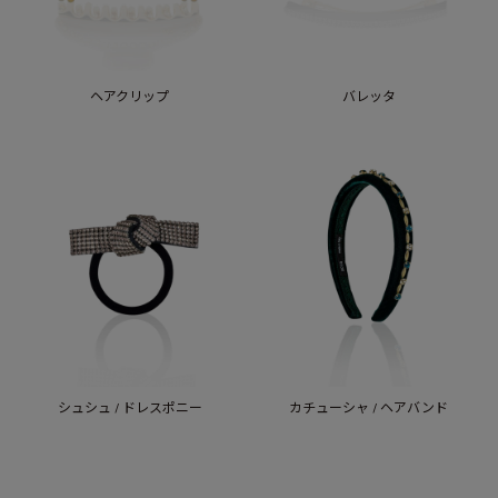
ヘアクリップ
バレッタ
シュシュ / ドレスポニー
カチューシャ / ヘアバンド