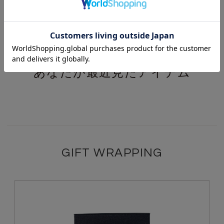
¥
¥
9,900
26,400
(税込)
(税込)
あなたが最近見たアイテム
GIFT WRAPPING