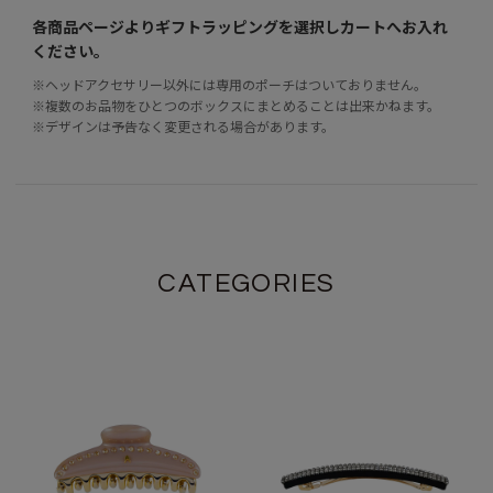
各商品ページよりギフトラッピングを選択し
カートへお入れ
ください。
※ヘッドアクセサリー以外には専用のポーチはついておりません。
※複数のお品物をひとつのボックスにまとめることは出来かねます。
※デザインは予告なく変更される場合があります。
CATEGORIES