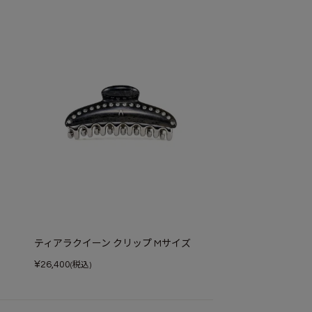
ティアラクイーン クリップ Mサイズ
¥
26,400
(税込)