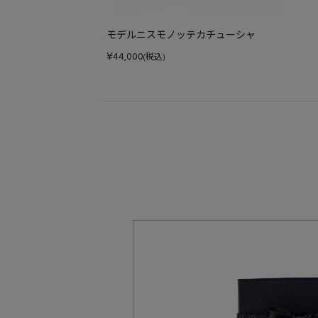
モデルニスモノッテカチューシャ
¥
44,000
(税込)