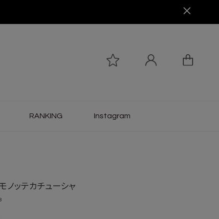
RANKING
Instagram
モノッテカチューシャ
3