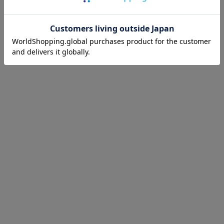
あなたが最近見たアイテム