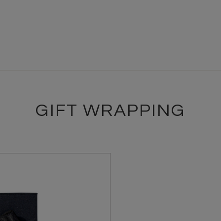
GIFT WRAPPING