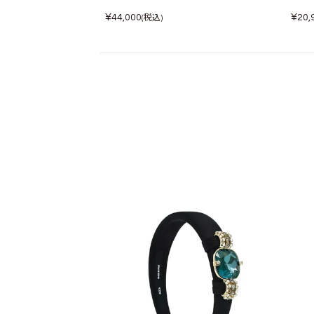
¥
¥
44,000
20,
(税込)