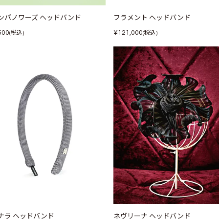
ンパノワーズ ヘッドバンド
フラメント ヘッドバンド
¥
500
121,000
(税込)
(税込)
ナラ ヘッドバンド
ネヴリーナ ヘッドバンド