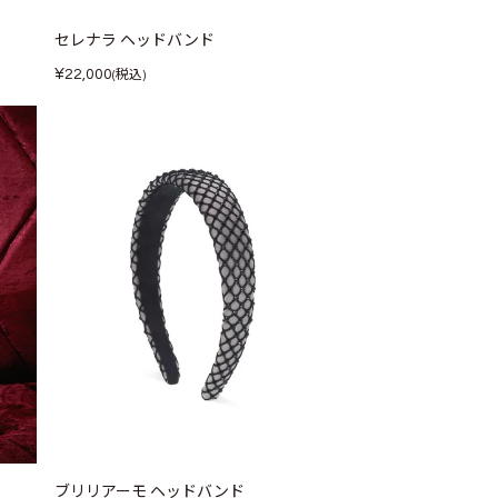
セレナラ ヘッドバンド
¥
22,000
(税込)
ブリリアーモ ヘッドバンド