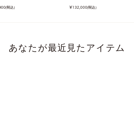
¥
900
132,000
(税込)
(税込)
あなたが最近見たアイテム