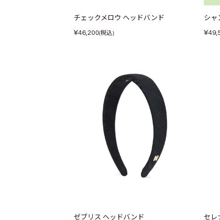
チェックメロウ ヘッドバンド
シャ
¥
¥
46,200
49,
(税込)
ゼブリス ヘッドバンド
セレ