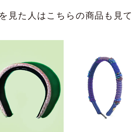
を見た人はこちらの商品も見