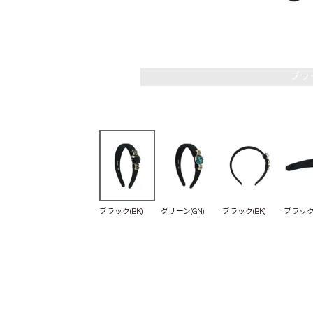
ブラッ
ブラック(BK)
グリーン(GN)
ブラック(BK)
ブラック(