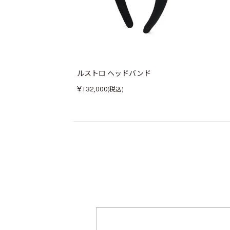
ルストロ ヘッドバンド
¥
132,000
(税込)