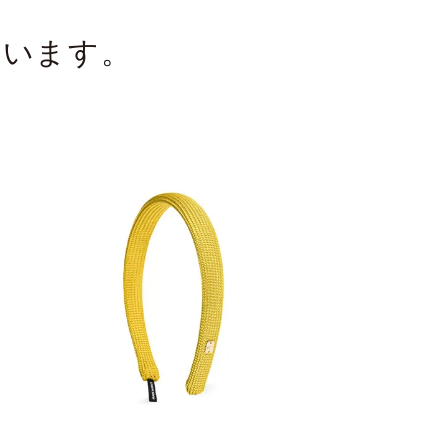
ています。