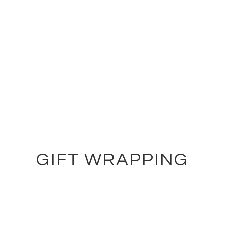
GIFT WRAPPING