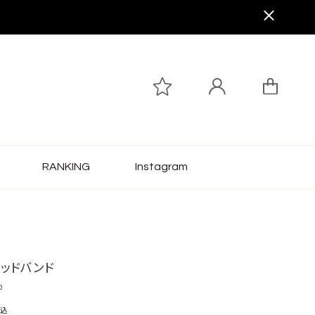
RANKING
Instagram
ヘッドバンド
0
込