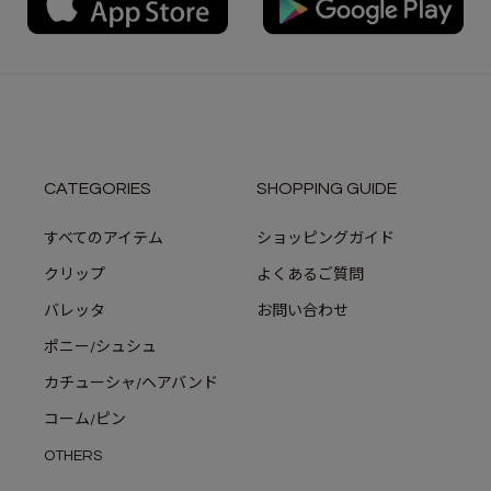
CATEGORIES
SHOPPING GUIDE
すべてのアイテム
ショッピングガイド
クリップ
よくあるご質問
バレッタ
お問い合わせ
ポニー/シュシュ
カチューシャ/ヘアバンド
コーム/ピン
OTHERS