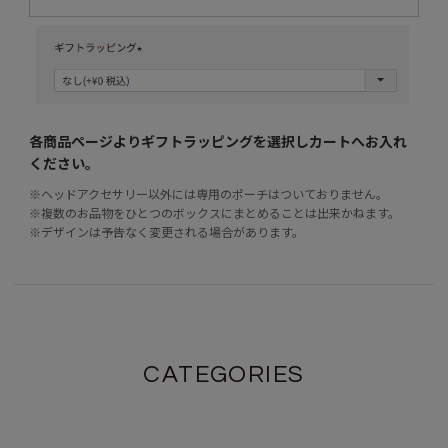
各商品ページよりギフトラッピングを選択し
カートへお入れ
ください。
※ヘッドアクセサリー以外には専用のポーチはついておりません。
※複数のお品物をひとつのボックスにまとめることは出来かねます。
※デザインは予告なく変更される場合があります。
CATEGORIES