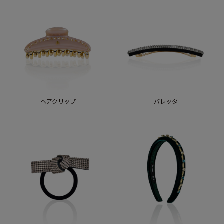
ヘアクリップ
バレッタ