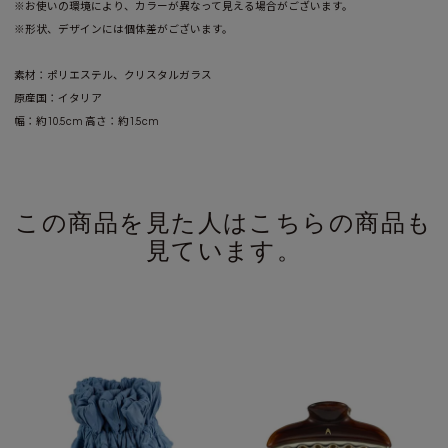
※お使いの環境により、カラーが異なって見える場合がございます。
※形状、デザインには個体差がございます。
素材：ポリエステル、クリスタルガラス
原産国：イタリア
幅：約10.5cm 高さ：約1.5cm
この商品を見た人はこちらの商品も
見ています。