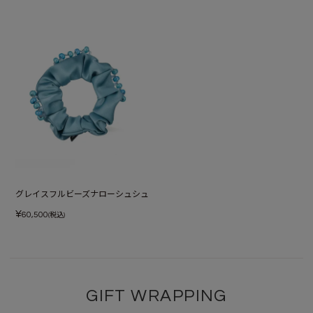
グレイスフルビーズナローシュシュ
¥
60,500
(税込)
GIFT WRAPPING