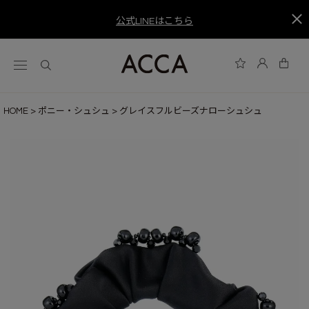
公式LINEはこちら
HOME
ポニー・シュシュ
グレイスフルビーズナローシュシュ