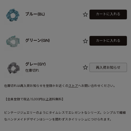
ブルー(BL)
カートに入れる
グリーン(GN)
カートに入れる
グレー(GY)
再入荷お知らせ
在庫切れ
在庫切れは再入荷お知らせを登録かお近くの
ストア
へお問い合わせください。
【会員登録で税込15,000円以上送料無料】
ビンテージジュエリーのようにタイムレスでエレガントなシリーズ。シンプルで繊細
なハンドメイドデザインはシーンを問わずスタイリッシュにつけられます。