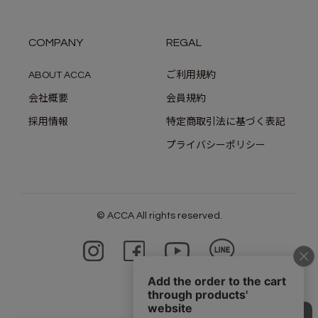
COMPANY
REGAL
ABOUT ACCA
ご利用規約
会社概要
会員規約
採用情報
特定商取引法に基づく表記
プライバシーポリシー
© ACCA All rights reserved.