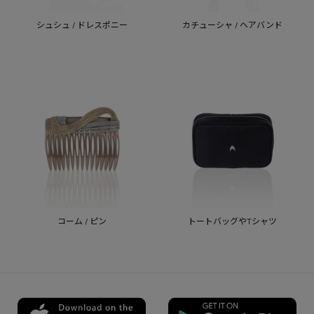
シュシュ / ドレスポニー
カチューシャ / ヘアバンド
コーム / ピン
トートバッグやTシャツ