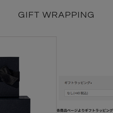
GIFT WRAPPING
各商品ページよりギフトラッピング