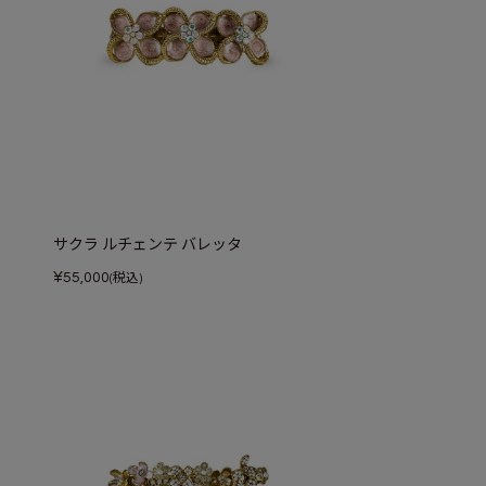
サクラ ルチェンテ バレッタ
¥
55,000
(税込)