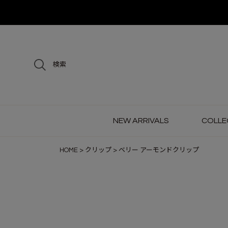
検索
NEW ARRIVALS
COLLE
HOME
クリップ
ベリー アーモンドクリップ