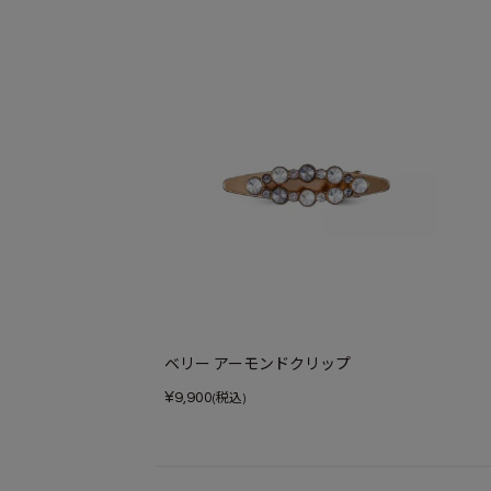
ベリー アーモンドクリップ
¥
9,900
(税込)