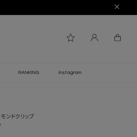
RANKING
Instagram
ーモンドクリップ
7