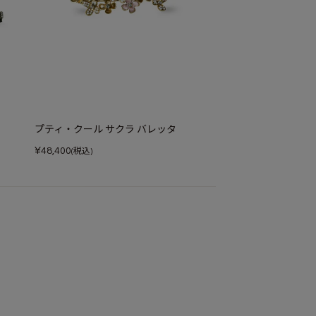
プティ・クール サクラ バレッタ
¥
48,400
(税込)