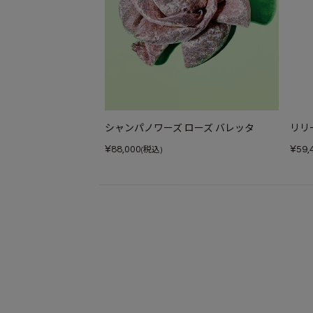
シャンパノワーズ ローズ バレッタ
リリ
¥
¥
88,000
59,
(税込)