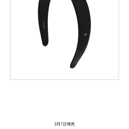
3月7日発売