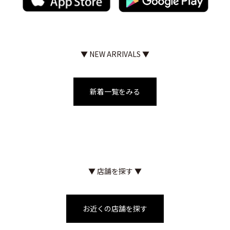
▼ NEW ARRIVALS ▼
新着一覧をみる
▼ 店舗を探す ▼
お近くの店舗を探す