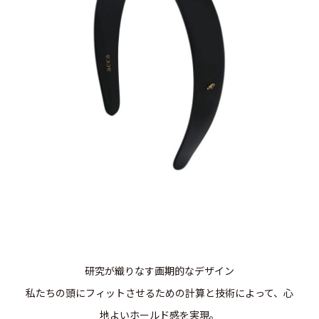
研究が織りなす画期的なデザイン
私たちの頭にフィットさせるための計算と技術によって、心
地よいホールド感を実現。