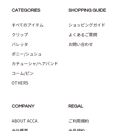
CATEGORIES
SHOPPING GUIDE
すべてのアイテム
ショッピングガイド
クリップ
よくあるご質問
バレッタ
お問い合わせ
ポニー/シュシュ
カチューシャ/ヘアバンド
コーム/ピン
OTHERS
COMPANY
REGAL
ABOUT ACCA
ご利用規約
会社概要
会員規約