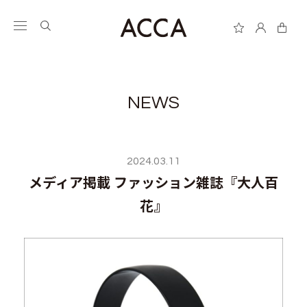
NEWS
2024.03.11
メディア掲載 ファッション雑誌『大人百
花』