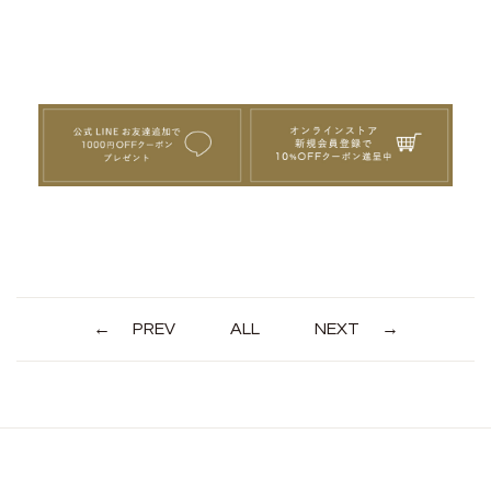
PREV
ALL
NEXT