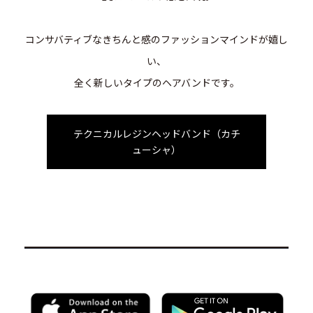
コンサバティブなきちんと感のファッションマインドが嬉し
い、
全く新しいタイプのヘアバンドです。
テクニカルレジンヘッドバンド（カチ
ューシャ）