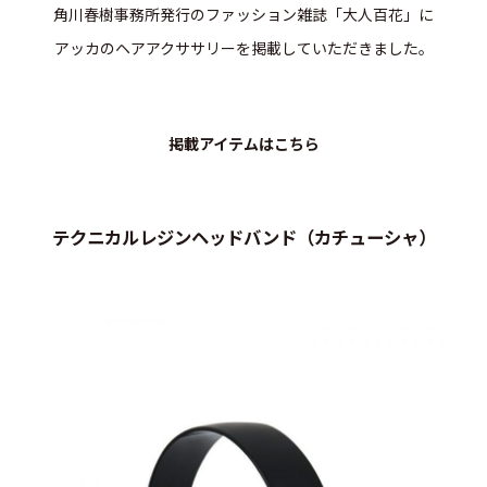
角川春樹事務所発行のファッション雑誌「大人百花」に
アッカのヘアアクササリーを掲載していただきました。
掲載アイテムはこちら
テクニカルレジンヘッドバンド（カチューシャ）