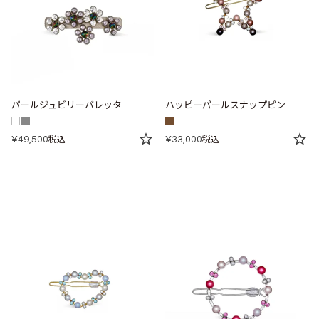
パールジュビリーバレッタ
ハッピーパールスナップピン
¥
49,500
¥
33,000
税込
税込