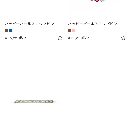
ハッピーパールスナップピン
ハッピーパールスナップピン
¥
25,850
¥
19,800
税込
税込