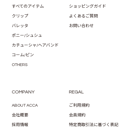
すべてのアイテム
ショッピングガイド
クリップ
よくあるご質問
バレッタ
お問い合わせ
ポニー/シュシュ
カチューシャ/ヘアバンド
コーム/ピン
OTHERS
COMPANY
REGAL
ABOUT ACCA
ご利用規約
会社概要
会員規約
採用情報
特定商取引法に基づく表記