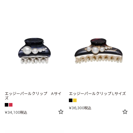
エッジーパールクリップ Aサイ
エッジーパールクリップ Lサイズ
ズ
¥
36,300
税込
¥
34,100
税込