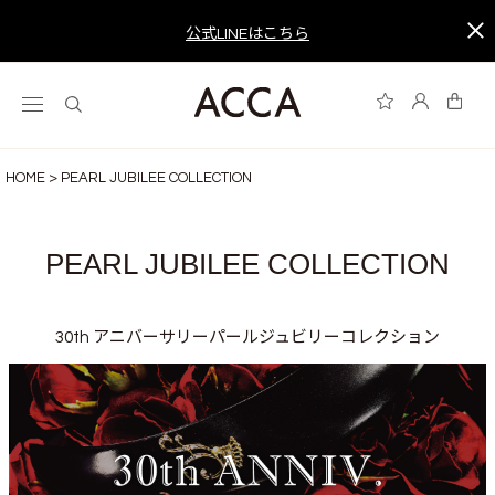
公式LINEはこちら
HOME
PEARL JUBILEE COLLECTION
PEARL JUBILEE COLLECTION
30th アニバーサリーパールジュビリーコレクション