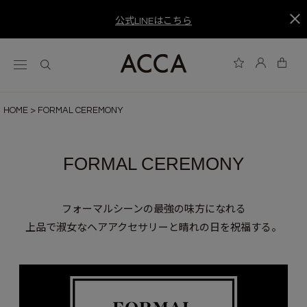
公式LINEはこちら
HOME
FORMAL CEREMONY
FORMAL CEREMONY
フォーマルシーンの最強の味方になれる
上品で淑女なヘアアクセサリーと晴れの日を祝福する。