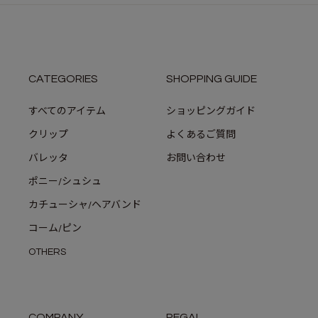
CATEGORIES
SHOPPING GUIDE
すべてのアイテム
ショッピングガイド
クリップ
よくあるご質問
バレッタ
お問い合わせ
ポニー/シュシュ
カチューシャ/ヘアバンド
コーム/ピン
OTHERS
COMPANY
REGAL