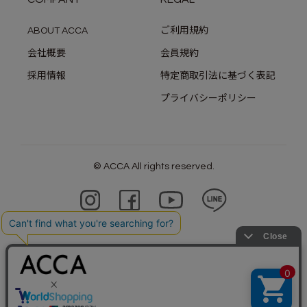
ABOUT ACCA
ご利用規約
会社概要
会員規約
採用情報
特定商取引法に基づく表記
プライバシーポリシー
© ACCA All rights reserved.