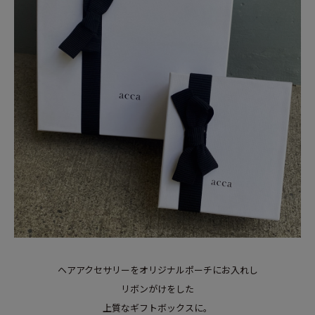
ヘアアクセサリーをオリジナルポーチにお入れし
リボンがけをした
上質なギフトボックスに。