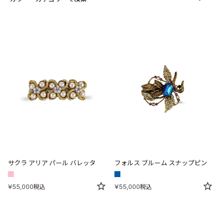
サクラ アリア パール バレッタ
フォルス ブルーム スナップピン
¥
55,000
¥
55,000
税込
税込