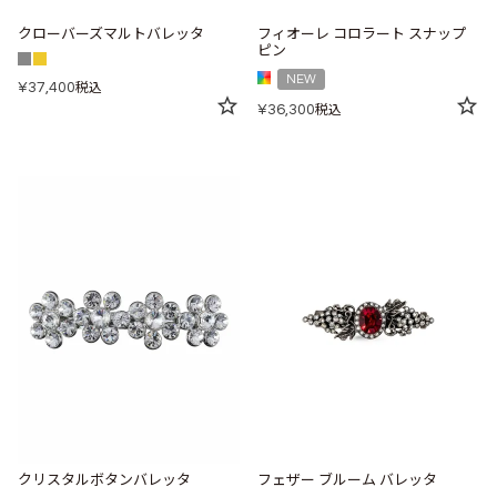
クローバーズマルトバレッタ
フィオーレ コロラート スナップ
ピン
NEW
¥
37,400
税込
¥
36,300
税込
クリスタルボタンバレッタ
フェザー ブルーム バレッタ