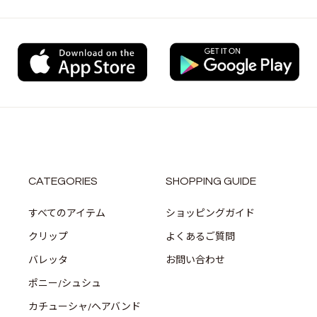
CATEGORIES
SHOPPING GUIDE
すべてのアイテム
ショッピングガイド
クリップ
よくあるご質問
バレッタ
お問い合わせ
ポニー/シュシュ
カチューシャ/ヘアバンド