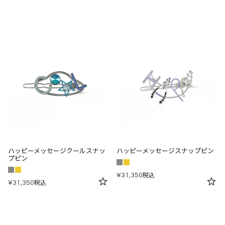
ハッピーメッセージクールスナッ
ハッピーメッセージスナップピン
プピン
¥
31,350
税込
¥
31,350
税込