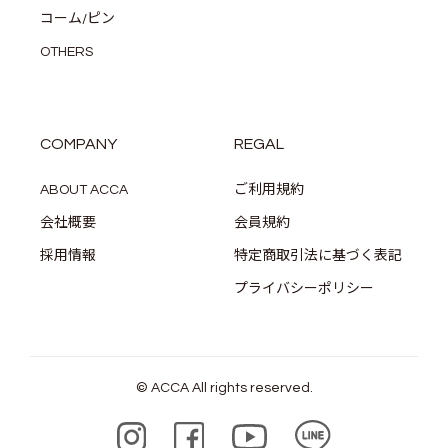
コーム/ピン
OTHERS
COMPANY
REGAL
ABOUT ACCA
ご利用規約
会社概要
会員規約
採用情報
特定商取引法に基づく表記
プライバシーポリシー
© ACCA All rights reserved.